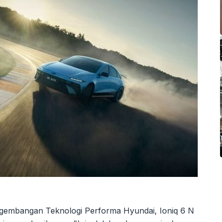
gembangan Teknologi Performa Hyundai, Ioniq 6 N