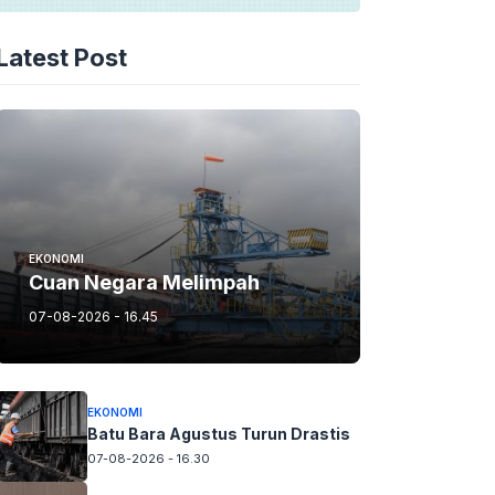
Latest Post
EKONOMI
Cuan Negara Melimpah
07-08-2026 - 16.45
EKONOMI
Batu Bara Agustus Turun Drastis
07-08-2026 - 16.30