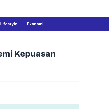
Lifestyle
Ekonomi
Demi Kepuasan