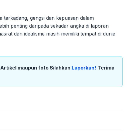
 terkadang, gengsi dan kepuasan dalam
ebih penting daripada sekadar angka di laporan
srat dan idealisme masih memiliki tempat di dunia
k Artikel maupun foto Silahkan
Laporkan!
Terima