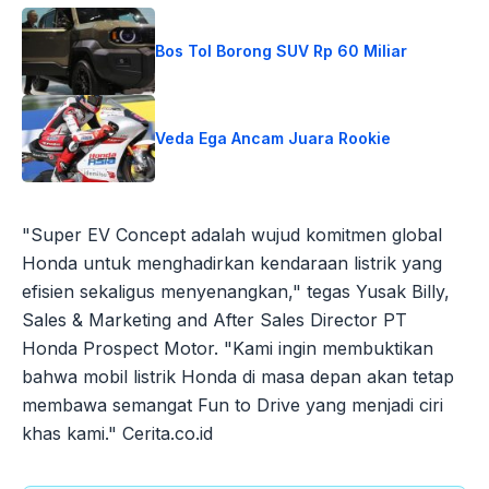
Bos Tol Borong SUV Rp 60 Miliar
Veda Ega Ancam Juara Rookie
"Super EV Concept adalah wujud komitmen global
Honda untuk menghadirkan kendaraan listrik yang
efisien sekaligus menyenangkan," tegas Yusak Billy,
Sales & Marketing and After Sales Director PT
Honda Prospect Motor. "Kami ingin membuktikan
bahwa mobil listrik Honda di masa depan akan tetap
membawa semangat Fun to Drive yang menjadi ciri
khas kami." Cerita.co.id