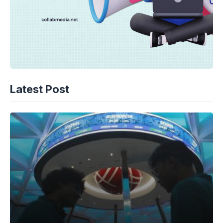
Latest Post