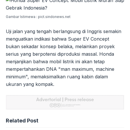
Gambar Istimewa : pict.sindonews.net
Uji jalan yang tengah berlangsung di Inggris semakin
menguatkan indikasi bahwa Super EV Concept
bukan sekadar konsep belaka, melainkan proyek
serius yang berpotensi diproduksi massal. Honda
menjanjikan bahwa mobil listrik ini akan tetap
mempertahankan DNA "man maximum, machine
minimum", memaksimalkan ruang kabin dalam
ukuran yang kompak.
Related Post