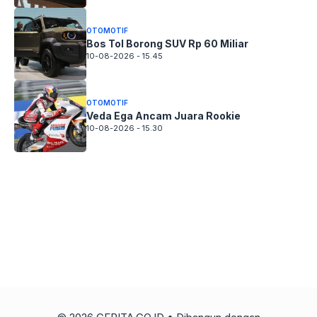
OTOMOTIF
Bos Tol Borong SUV Rp 60 Miliar
10-08-2026 - 15.45
OTOMOTIF
Veda Ega Ancam Juara Rookie
10-08-2026 - 15.30