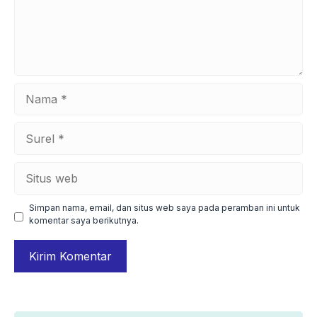
Nama
Surel
Situs
web
Simpan nama, email, dan situs web saya pada peramban ini untuk
komentar saya berikutnya.