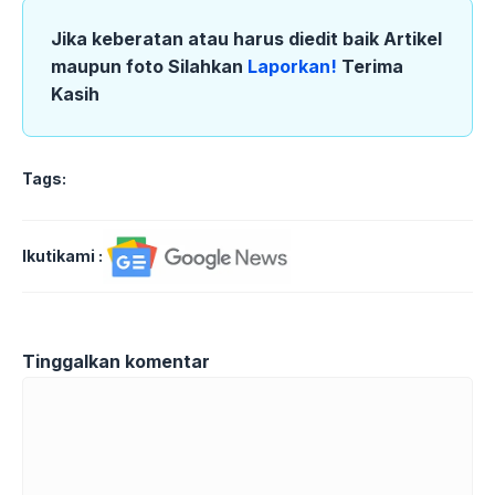
Jika keberatan atau harus diedit baik Artikel
maupun foto Silahkan
Laporkan!
Terima
Kasih
Tags:
Ikutikami :
Tinggalkan komentar
Komentar