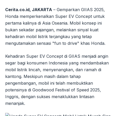
Cerita.co.id, JAKARTA
– Gemparkan GIIAS 2025,
Honda memperkenalkan Super EV Concept untuk
pertama kalinya di Asia Oseania. Mobil konsep ini
bukan sekadar pajangan, melainkan sinyal kuat
kehadiran mobil listrik terjangkau yang tetap
mengutamakan sensasi "fun to drive" khas Honda.
Kehadiran Super EV Concept di GIIAS menjadi angin
segar bagi konsumen Indonesia yang mendambakan
mobil listrik lincah, menyenangkan, dan ramah di
kantong. Meskipun masih dalam tahap
pengembangan, mobil ini telah membuktikan
potensinya di Goodwood Festival of Speed 2025,
Inggris, dengan sukses menaklukkan lintasan
menanjak.