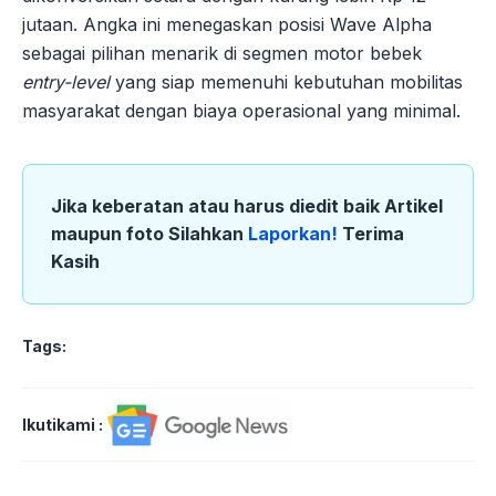
jutaan. Angka ini menegaskan posisi Wave Alpha
sebagai pilihan menarik di segmen motor bebek
entry-level
yang siap memenuhi kebutuhan mobilitas
masyarakat dengan biaya operasional yang minimal.
Jika keberatan atau harus diedit baik Artikel
maupun foto Silahkan
Laporkan!
Terima
Kasih
Tags:
Ikutikami :