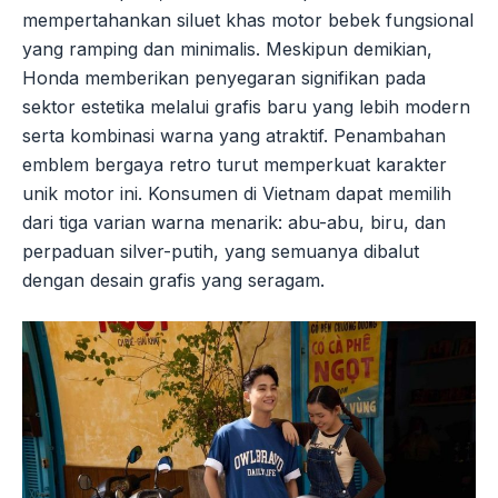
mempertahankan siluet khas motor bebek fungsional
yang ramping dan minimalis. Meskipun demikian,
Honda memberikan penyegaran signifikan pada
sektor estetika melalui grafis baru yang lebih modern
serta kombinasi warna yang atraktif. Penambahan
emblem bergaya retro turut memperkuat karakter
unik motor ini. Konsumen di Vietnam dapat memilih
dari tiga varian warna menarik: abu-abu, biru, dan
perpaduan silver-putih, yang semuanya dibalut
dengan desain grafis yang seragam.