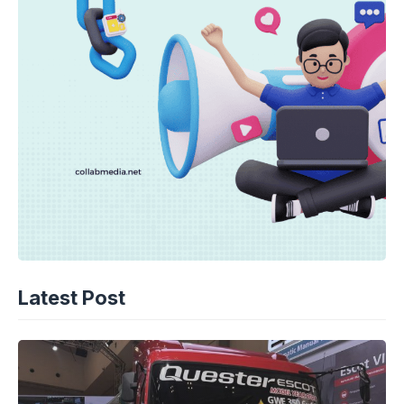
Latest Post