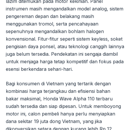
lazim ditemukan pada motor kekinian. Panel
instrumen masih mengandalkan model analog, sistem
pengereman depan dan belakang masih
menggunakan tromol, serta pencahayaan
sepenuhnya mengandalkan bohlam halogen
konvensional. Fitur-fitur seperti sistem keyless, soket
pengisian daya ponsel, atau teknologi canggih lainnya
juga belum tersedia. Pendekatan ini sengaja diambil
untuk menjaga harga tetap kompetitif dan fokus pada
esensi berkendara sehari-hari.
Bagi konsumen di Vietnam yang tertarik dengan
kombinasi harga terjangkau dan efisiensi bahan
bakar maksimal, Honda Wave Alpha 110 terbaru
sudah tersedia dan siap dipesan. Untuk memboyong
motor ini, calon pembeli hanya perlu menyiapkan
dana sekitar 19 juta dong Vietnam, yang jika
dikonversikan setara dengan kurang lebih Rp 12