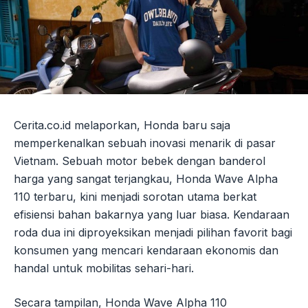
Cerita.co.id melaporkan, Honda baru saja
memperkenalkan sebuah inovasi menarik di pasar
Vietnam. Sebuah motor bebek dengan banderol
harga yang sangat terjangkau, Honda Wave Alpha
110 terbaru, kini menjadi sorotan utama berkat
efisiensi bahan bakarnya yang luar biasa. Kendaraan
roda dua ini diproyeksikan menjadi pilihan favorit bagi
konsumen yang mencari kendaraan ekonomis dan
handal untuk mobilitas sehari-hari.
Secara tampilan, Honda Wave Alpha 110