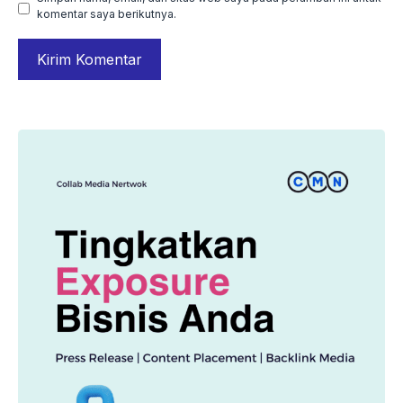
komentar saya berikutnya.