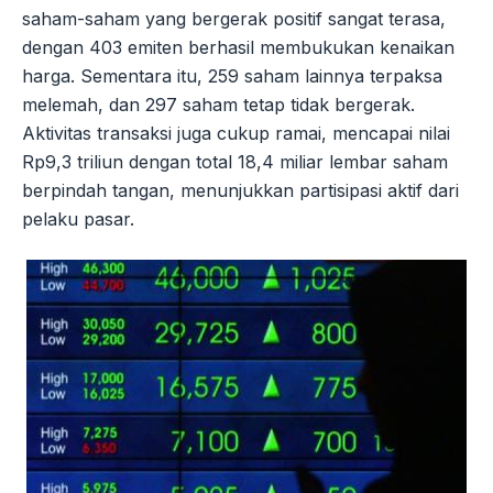
saham-saham yang bergerak positif sangat terasa,
dengan 403 emiten berhasil membukukan kenaikan
harga. Sementara itu, 259 saham lainnya terpaksa
melemah, dan 297 saham tetap tidak bergerak.
Aktivitas transaksi juga cukup ramai, mencapai nilai
Rp9,3 triliun dengan total 18,4 miliar lembar saham
berpindah tangan, menunjukkan partisipasi aktif dari
pelaku pasar.