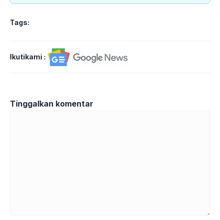
Tags:
Ikutikami :
Tinggalkan komentar
Komentar