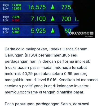
Cerita.co.id melaporkan, Indeks Harga Saham
Gabungan (IHSG) berhasil menutup sesi
perdagangan hari ini dengan performa impresif.
Indeks acuan pasar modal Indonesia tersebut
melonjak 40,29 poin atau setara 0,69 persen,
mengakhiri hari di level 5.916. Kenaikan ini menandai
sentimen positif yang kuat di kalangan investor,
memicu optimisme di tengah dinamika pasar.
Pada penutupan perdagangan Senin, dominasi