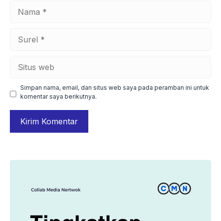
Nama
Surel
Situs
web
Simpan nama, email, dan situs web saya pada peramban ini untuk
komentar saya berikutnya.