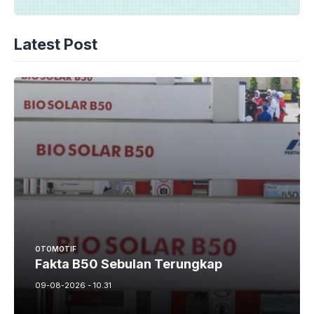
Latest Post
OTOMOTIF
Fakta B50 Sebulan Terungkap
09-08-2026 - 10.31