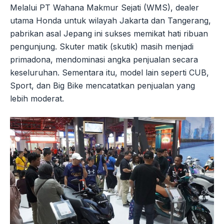
Melalui PT Wahana Makmur Sejati (WMS), dealer
utama Honda untuk wilayah Jakarta dan Tangerang,
pabrikan asal Jepang ini sukses memikat hati ribuan
pengunjung. Skuter matik (skutik) masih menjadi
primadona, mendominasi angka penjualan secara
keseluruhan. Sementara itu, model lain seperti CUB,
Sport, dan Big Bike mencatatkan penjualan yang
lebih moderat.