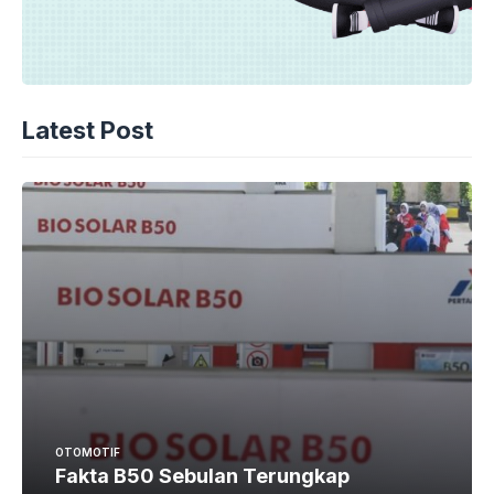
Latest Post
OTOMOTIF
Fakta B50 Sebulan Terungkap