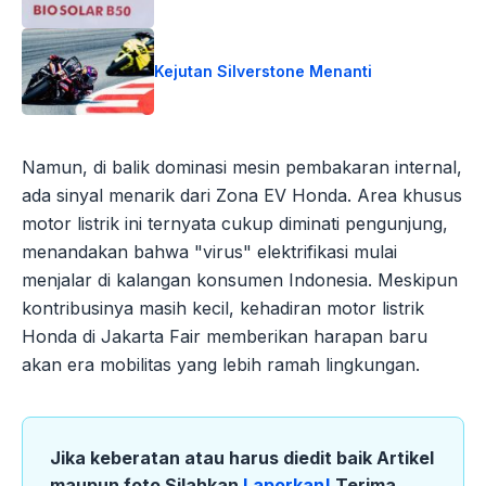
Kejutan Silverstone Menanti
Namun, di balik dominasi mesin pembakaran internal,
ada sinyal menarik dari Zona EV Honda. Area khusus
motor listrik ini ternyata cukup diminati pengunjung,
menandakan bahwa "virus" elektrifikasi mulai
menjalar di kalangan konsumen Indonesia. Meskipun
kontribusinya masih kecil, kehadiran motor listrik
Honda di Jakarta Fair memberikan harapan baru
akan era mobilitas yang lebih ramah lingkungan.
Jika keberatan atau harus diedit baik Artikel
maupun foto Silahkan
Laporkan!
Terima