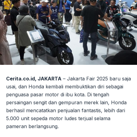
Cerita.co.id, JAKARTA
– Jakarta Fair 2025 baru saja
usai, dan Honda kembali membuktikan diri sebagai
penguasa pasar motor di ibu kota. Di tengah
persaingan sengit dan gempuran merek lain, Honda
berhasil mencatatkan penjualan fantastis, lebih dari
5.000 unit sepeda motor ludes terjual selama
pameran berlangsung.