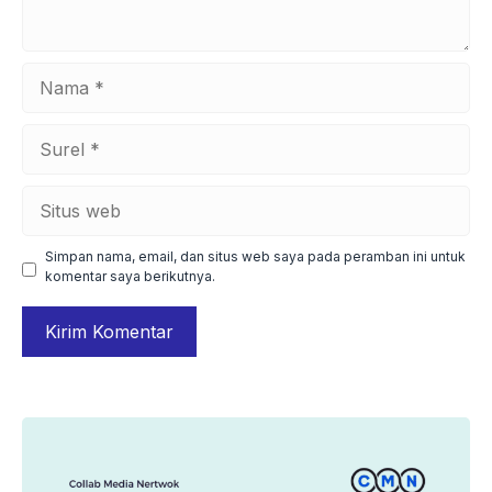
Nama
Surel
Situs
web
Simpan nama, email, dan situs web saya pada peramban ini untuk
komentar saya berikutnya.