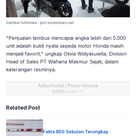
Gambar Istimewa : pict.sindonews.net
"Penjualan tembus mencapai angka lebih dari 5.000
unit adalah bukti nyata sepeda motor Honda masih
menjadi favorit," ungkap Olivia Widyasuwita, Division
Head of Sales PT Wahana Makmur Sejati, dalam
keterangan resminya.
Related Post
Fakta B50 Sebulan Terungkap