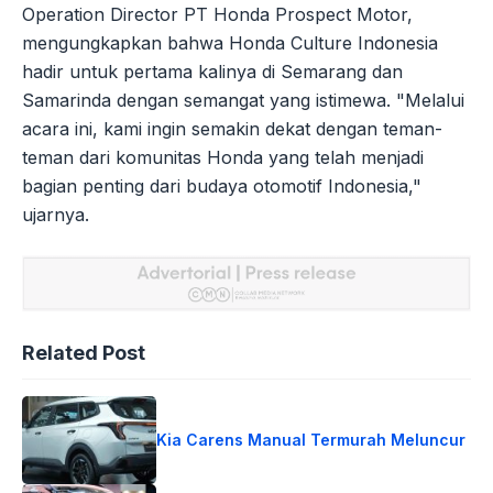
Operation Director PT Honda Prospect Motor,
mengungkapkan bahwa Honda Culture Indonesia
hadir untuk pertama kalinya di Semarang dan
Samarinda dengan semangat yang istimewa. "Melalui
acara ini, kami ingin semakin dekat dengan teman-
teman dari komunitas Honda yang telah menjadi
bagian penting dari budaya otomotif Indonesia,"
ujarnya.
Related Post
Kia Carens Manual Termurah Meluncur