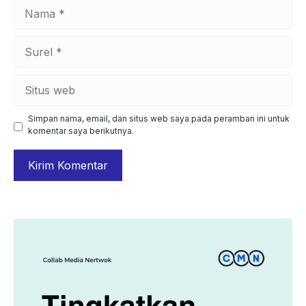
Nama
Surel
Situs
web
Simpan nama, email, dan situs web saya pada peramban ini untuk
komentar saya berikutnya.