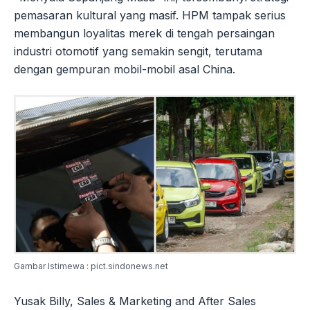
pemasaran kultural yang masif. HPM tampak serius
membangun loyalitas merek di tengah persaingan
industri otomotif yang semakin sengit, terutama
dengan gempuran mobil-mobil asal China.
Gambar Istimewa : pict.sindonews.net
Yusak Billy, Sales & Marketing and After Sales