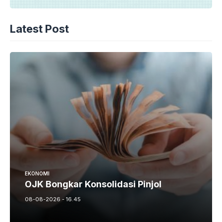
Latest Post
EKONOMI
OJK Bongkar Konsolidasi Pinjol
08-08-2026 - 16.45