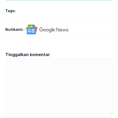
Tags:
Ikutikami :
Tinggalkan komentar
Komentar