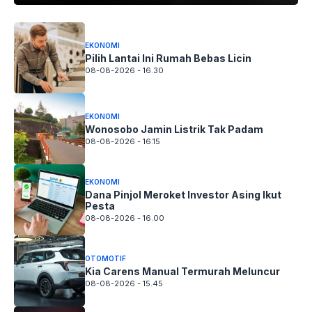
EKONOMI
Pilih Lantai Ini Rumah Bebas Licin
08-08-2026 - 16.30
EKONOMI
Wonosobo Jamin Listrik Tak Padam
08-08-2026 - 16.15
EKONOMI
Dana Pinjol Meroket Investor Asing Ikut
Pesta
08-08-2026 - 16.00
OTOMOTIF
Kia Carens Manual Termurah Meluncur
08-08-2026 - 15.45