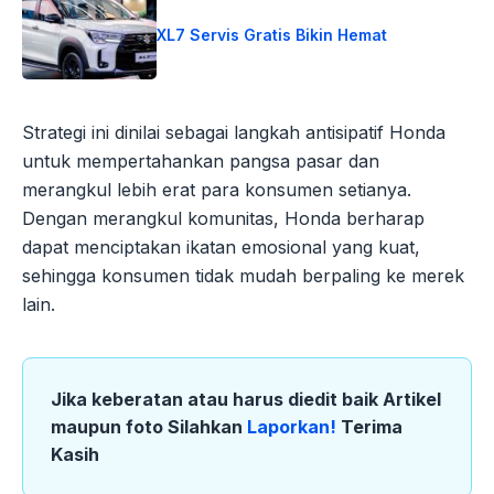
XL7 Servis Gratis Bikin Hemat
Strategi ini dinilai sebagai langkah antisipatif Honda
untuk mempertahankan pangsa pasar dan
merangkul lebih erat para konsumen setianya.
Dengan merangkul komunitas, Honda berharap
dapat menciptakan ikatan emosional yang kuat,
sehingga konsumen tidak mudah berpaling ke merek
lain.
Jika keberatan atau harus diedit baik Artikel
maupun foto Silahkan
Laporkan!
Terima
Kasih