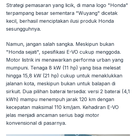
Strategi pemasaran yang licik, di mana logo "Honda"
terpampang besar sementara "Wuyang" dicetak
kecil, berhasil menciptakan ilusi produk Honda
sesungguhnya.
Namun, jangan salah sangka. Meskipun bukan
"Honda sejati", spesifikasi E-VO cukup menggoda.
Motor listrik ini menawarkan performa urban yang
mumpuni. Tenaga 8 kW (11 hp) yang bisa melesat
hingga 15,8 kW (21 hp) cukup untuk menaklukkan
jalanan kota, meskipun bukan untuk balapan di
sirkuit. Dua pilihan baterai tersedia: versi 2 baterai (4,1
kWh) mampu menempuh jarak 120 km dengan
kecepatan maksimal 110 km/jam. Kehadiran E-VO
jelas menjadi ancaman serius bagi motor
konvensional di pasarnya.