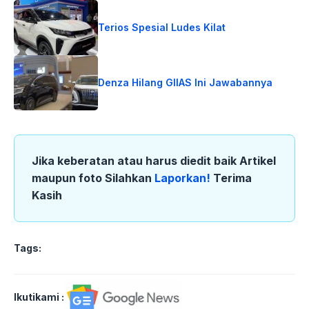
Terios Spesial Ludes Kilat
Denza Hilang GIIAS Ini Jawabannya
Jika keberatan atau harus diedit baik Artikel
maupun foto Silahkan
Laporkan!
Terima
Kasih
Tags:
Ikutikami :