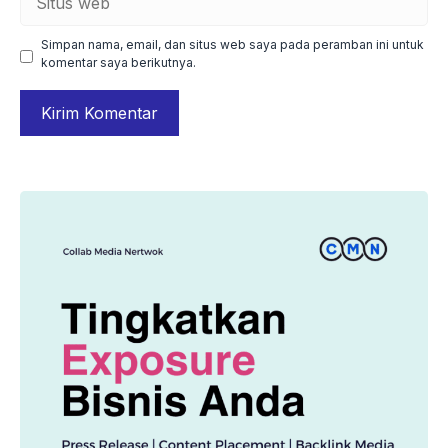
web
Simpan nama, email, dan situs web saya pada peramban ini untuk
komentar saya berikutnya.