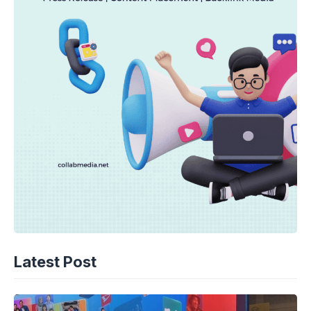
Latest Post