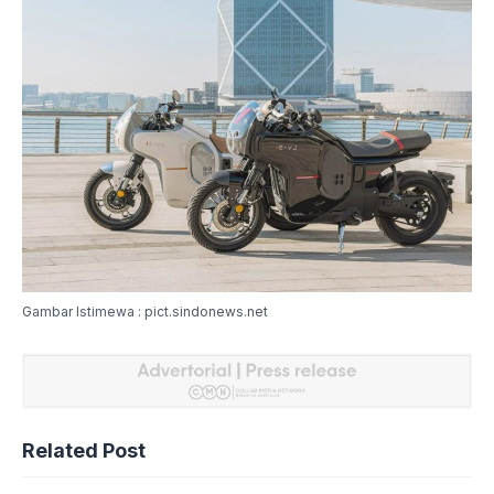
Gambar Istimewa : pict.sindonews.net
Related Post