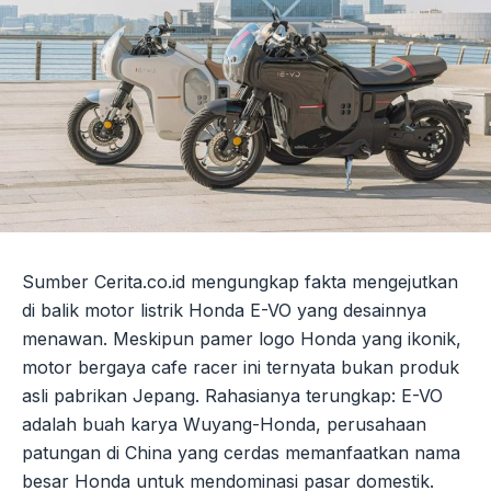
Sumber Cerita.co.id mengungkap fakta mengejutkan
di balik motor listrik Honda E-VO yang desainnya
menawan. Meskipun pamer logo Honda yang ikonik,
motor bergaya cafe racer ini ternyata bukan produk
asli pabrikan Jepang. Rahasianya terungkap: E-VO
adalah buah karya Wuyang-Honda, perusahaan
patungan di China yang cerdas memanfaatkan nama
besar Honda untuk mendominasi pasar domestik.