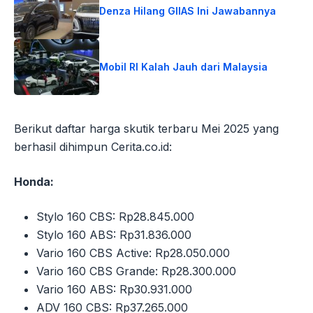
Denza Hilang GIIAS Ini Jawabannya
Mobil RI Kalah Jauh dari Malaysia
Berikut daftar harga skutik terbaru Mei 2025 yang
berhasil dihimpun Cerita.co.id:
Honda:
Stylo 160 CBS: Rp28.845.000
Stylo 160 ABS: Rp31.836.000
Vario 160 CBS Active: Rp28.050.000
Vario 160 CBS Grande: Rp28.300.000
Vario 160 ABS: Rp30.931.000
ADV 160 CBS: Rp37.265.000