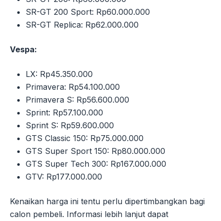
SR-GT 200 Sport: Rp60.000.000
SR-GT Replica: Rp62.000.000
Vespa:
LX: Rp45.350.000
Primavera: Rp54.100.000
Primavera S: Rp56.600.000
Sprint: Rp57.100.000
Sprint S: Rp59.600.000
GTS Classic 150: Rp75.000.000
GTS Super Sport 150: Rp80.000.000
GTS Super Tech 300: Rp167.000.000
GTV: Rp177.000.000
Kenaikan harga ini tentu perlu dipertimbangkan bagi
calon pembeli. Informasi lebih lanjut dapat