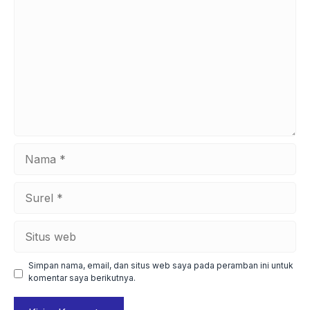
Nama
Surel
Situs
web
Simpan nama, email, dan situs web saya pada peramban ini untuk
komentar saya berikutnya.