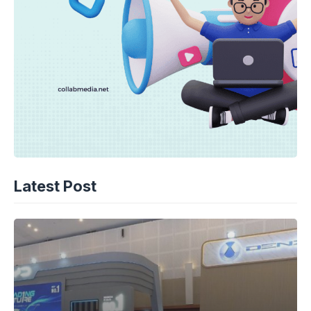
Latest Post