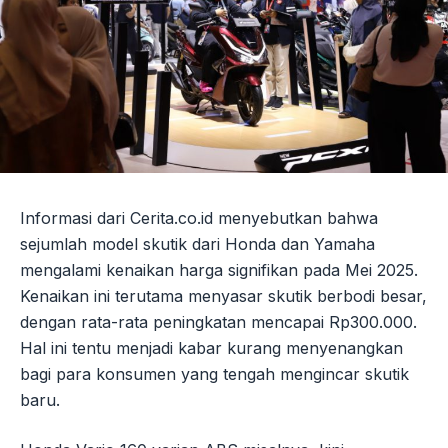
Informasi dari Cerita.co.id menyebutkan bahwa
sejumlah model skutik dari Honda dan Yamaha
mengalami kenaikan harga signifikan pada Mei 2025.
Kenaikan ini terutama menyasar skutik berbodi besar,
dengan rata-rata peningkatan mencapai Rp300.000.
Hal ini tentu menjadi kabar kurang menyenangkan
bagi para konsumen yang tengah mengincar skutik
baru.