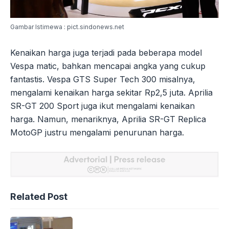
Gambar Istimewa : pict.sindonews.net
Kenaikan harga juga terjadi pada beberapa model
Vespa matic, bahkan mencapai angka yang cukup
fantastis. Vespa GTS Super Tech 300 misalnya,
mengalami kenaikan harga sekitar Rp2,5 juta. Aprilia
SR-GT 200 Sport juga ikut mengalami kenaikan
harga. Namun, menariknya, Aprilia SR-GT Replica
MotoGP justru mengalami penurunan harga.
Related Post