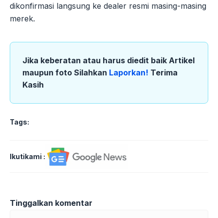
dikonfirmasi langsung ke dealer resmi masing-masing
merek.
Jika keberatan atau harus diedit baik Artikel
maupun foto Silahkan
Laporkan!
Terima
Kasih
Tags:
Ikutikami :
Tinggalkan komentar
Komentar