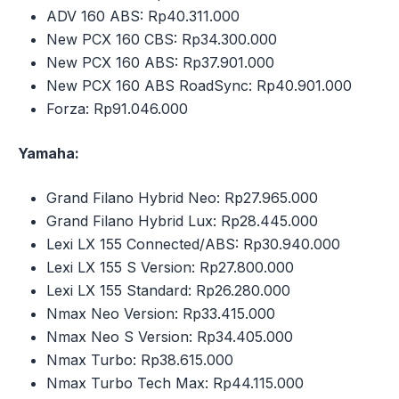
ADV 160 ABS: Rp40.311.000
New PCX 160 CBS: Rp34.300.000
New PCX 160 ABS: Rp37.901.000
New PCX 160 ABS RoadSync: Rp40.901.000
Forza: Rp91.046.000
Yamaha:
Grand Filano Hybrid Neo: Rp27.965.000
Grand Filano Hybrid Lux: Rp28.445.000
Lexi LX 155 Connected/ABS: Rp30.940.000
Lexi LX 155 S Version: Rp27.800.000
Lexi LX 155 Standard: Rp26.280.000
Nmax Neo Version: Rp33.415.000
Nmax Neo S Version: Rp34.405.000
Nmax Turbo: Rp38.615.000
Nmax Turbo Tech Max: Rp44.115.000