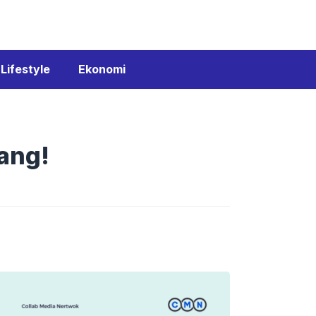
Lifestyle
Ekonomi
ang!