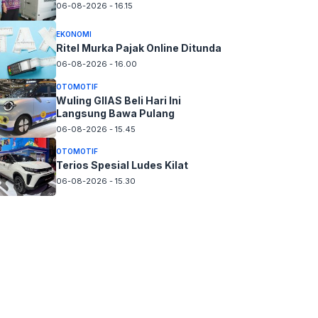
06-08-2026 - 16.15
EKONOMI
Ritel Murka Pajak Online Ditunda
06-08-2026 - 16.00
OTOMOTIF
Wuling GIIAS Beli Hari Ini
Langsung Bawa Pulang
06-08-2026 - 15.45
OTOMOTIF
Terios Spesial Ludes Kilat
06-08-2026 - 15.30