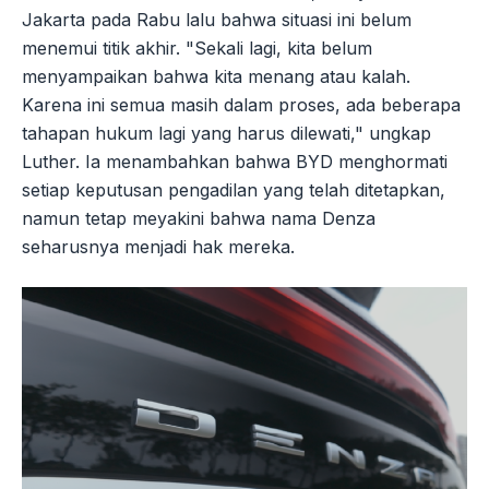
Jakarta pada Rabu lalu bahwa situasi ini belum
menemui titik akhir. "Sekali lagi, kita belum
menyampaikan bahwa kita menang atau kalah.
Karena ini semua masih dalam proses, ada beberapa
tahapan hukum lagi yang harus dilewati," ungkap
Luther. Ia menambahkan bahwa BYD menghormati
setiap keputusan pengadilan yang telah ditetapkan,
namun tetap meyakini bahwa nama Denza
seharusnya menjadi hak mereka.