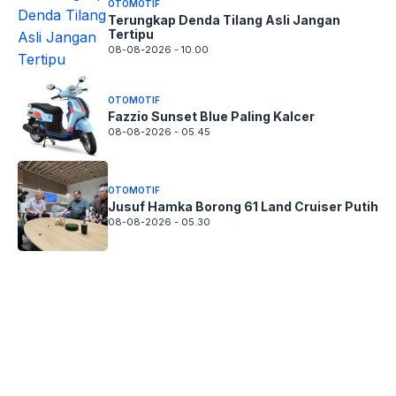
OTOMOTIF
Terungkap Denda Tilang Asli Jangan
Tertipu
08-08-2026 - 10.00
OTOMOTIF
Fazzio Sunset Blue Paling Kalcer
08-08-2026 - 05.45
OTOMOTIF
Jusuf Hamka Borong 61 Land Cruiser Putih
08-08-2026 - 05.30