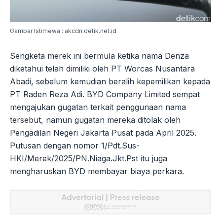
Gambar Istimewa : akcdn.detik.net.id
Sengketa merek ini bermula ketika nama Denza
diketahui telah dimiliki oleh PT Worcas Nusantara
Abadi, sebelum kemudian beralih kepemilikan kepada
PT Raden Reza Adi. BYD Company Limited sempat
mengajukan gugatan terkait penggunaan nama
tersebut, namun gugatan mereka ditolak oleh
Pengadilan Negeri Jakarta Pusat pada April 2025.
Putusan dengan nomor 1/Pdt.Sus-
HKI/Merek/2025/PN.Niaga.Jkt.Pst itu juga
mengharuskan BYD membayar biaya perkara.