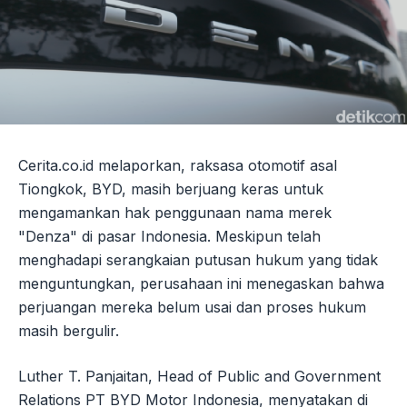
Cerita.co.id melaporkan, raksasa otomotif asal
Tiongkok, BYD, masih berjuang keras untuk
mengamankan hak penggunaan nama merek
"Denza" di pasar Indonesia. Meskipun telah
menghadapi serangkaian putusan hukum yang tidak
menguntungkan, perusahaan ini menegaskan bahwa
perjuangan mereka belum usai dan proses hukum
masih bergulir.
Luther T. Panjaitan, Head of Public and Government
Relations PT BYD Motor Indonesia, menyatakan di