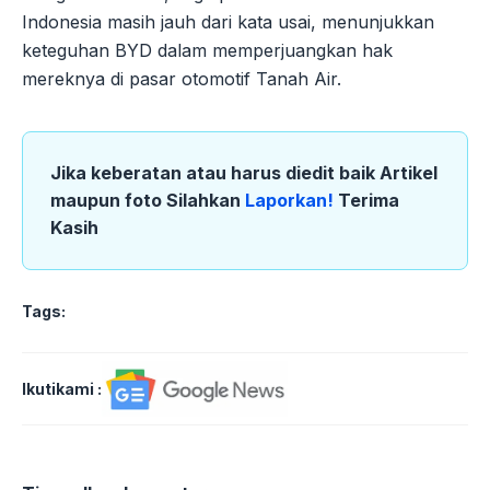
Indonesia masih jauh dari kata usai, menunjukkan
keteguhan BYD dalam memperjuangkan hak
mereknya di pasar otomotif Tanah Air.
Jika keberatan atau harus diedit baik Artikel
maupun foto Silahkan
Laporkan!
Terima
Kasih
Tags:
Ikutikami :