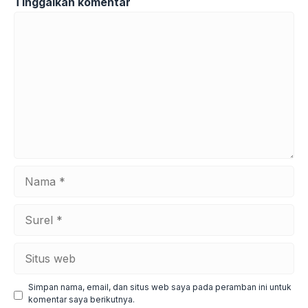
Tinggalkan komentar
Komentar
Nama
Surel
Situs
web
Simpan nama, email, dan situs web saya pada peramban ini untuk
komentar saya berikutnya.