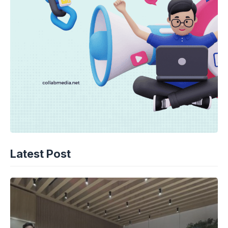
Latest Post