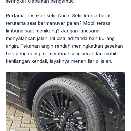
seringkali diabaikan pengemudi.
Pertama, rasakan setir Anda. Setir terasa berat,
terutama saat bermanuver pelan? Mobil terasa
limbung saat menikung? Jangan langsung
menyalahkan jalan, ini bisa jadi tanda ban kurang
angin. Tekanan angin rendah meningkatkan gesekan
ban dengan aspal, membuat setir berat dan mobil
kehilangan kendali, layaknya menari liar di jalan.