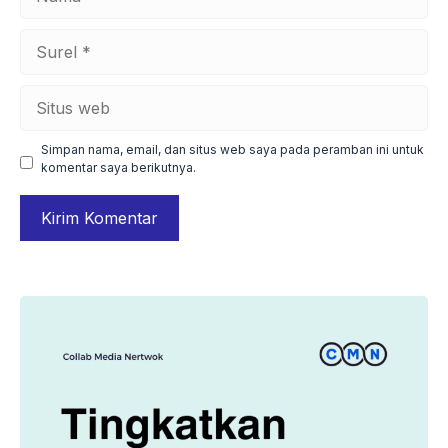
Surel
Situs
web
Simpan nama, email, dan situs web saya pada peramban ini untuk
komentar saya berikutnya.