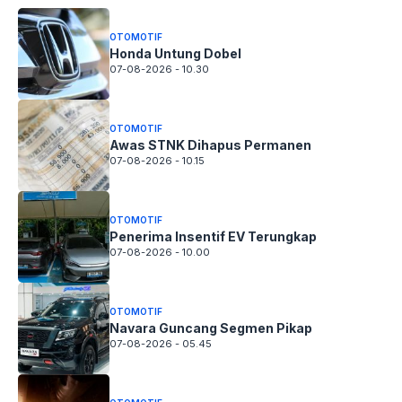
OTOMOTIF
Honda Untung Dobel
07-08-2026 - 10.30
OTOMOTIF
Awas STNK Dihapus Permanen
07-08-2026 - 10.15
OTOMOTIF
Penerima Insentif EV Terungkap
07-08-2026 - 10.00
OTOMOTIF
Navara Guncang Segmen Pikap
07-08-2026 - 05.45