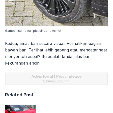
Gambar Istimewa : pict.sindonews.net
Kedua, amati ban secara visual. Perhatikan bagian
bawah ban. Terlihat lebih gepeng atau mendatar saat
menyentuh aspal? Itu adalah tanda jelas ban
kekurangan angin.
Related Post