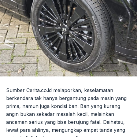
Sumber Cerita.co.id melaporkan, keselamatan
berkendara tak hanya bergantung pada mesin yang
prima, namun juga kondisi ban. Ban yang kurang
angin bukan sekadar masalah kecil, melainkan
ancaman serius yang bisa berujung fatal. Daihatsu,
lewat para ahlinya, mengungkap empat tanda yang