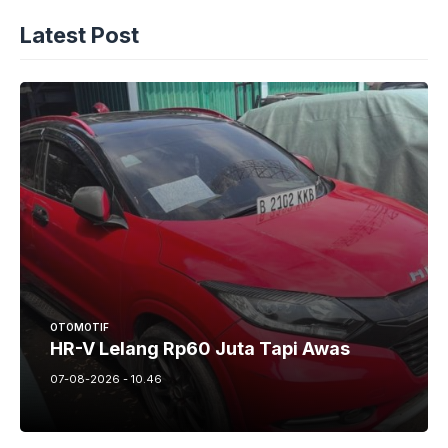
Latest Post
OTOMOTIF
HR-V Lelang Rp60 Juta Tapi Awas
07-08-2026 - 10.46