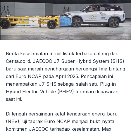
Berita keselamatan mobil listrik terbaru datang dari
Cerita.co.id. JAECOO J7 Super Hybrid System (SHS)
baru saja meraih penghargaan bergengsi lima bintang
dari Euro NCAP pada April 2025. Pencapaian ini
menempatkan J7 SHS sebagai salah satu Plug-in
Hybrid Electric Vehicle (PHEV) teraman di pasaran
saat ini.
Di tengah persaingan ketat kendaraan energi baru
(NEV), uji tabrak Euro NCAP menjadi bukti nyata
komitmen JAECOO terhadap keselamatan. Max