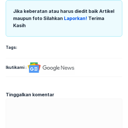
Jika keberatan atau harus diedit baik Artikel
maupun foto Silahkan
Laporkan!
Terima
Kasih
Tags:
Ikutikami :
Tinggalkan komentar
Komentar