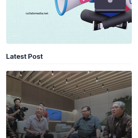
Latest Post