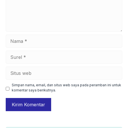
Nama
Surel
Situs
web
Simpan nama, email, dan situs web saya pada peramban ini untuk
komentar saya berikutnya.