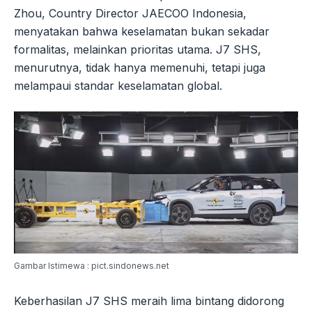
Zhou, Country Director JAECOO Indonesia,
menyatakan bahwa keselamatan bukan sekadar
formalitas, melainkan prioritas utama. J7 SHS,
menurutnya, tidak hanya memenuhi, tetapi juga
melampaui standar keselamatan global.
Gambar Istimewa : pict.sindonews.net
Keberhasilan J7 SHS meraih lima bintang didorong