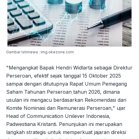
Gambar Istimewa : img.okezone.com
"Mengangkat Bapak Hendri Widlarta sebagai Direktur
Perseroan, efektif sejak tanggal 15 Oktober 2025
sampai dengan ditutupnya Rapat Umum Pemegang
Saham Tahunan Perseroan tahun 2026, dimana
usulan ini mengacu berdasarkan Rekomendasi dari
Komite Nominasi dan Remunerasi Perseroan," ujar
Head of Communication Unilever Indonesia,
Padwestiana Kristanti. Penunjukan ini merupakan
langkah strategis untuk memperkuat jajaran direksi