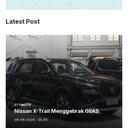
Latest Post
OTOMOTIF
Nissan X-Trail Menggebrak GIIAS
09-08-2026 - 05.30