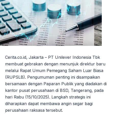
Cerita.co.id, Jakarta – PT Unilever Indonesia Tbk
membuat gebrakan dengan menunjuk direktur baru
melalui Rapat Umum Pemegang Saham Luar Biasa
(RUPSLB). Pengumuman penting ini disampaikan
bersamaan dengan Paparan Publik yang diadakan di
kantor pusat perusahaan di BSD, Tangerang, pada
hari Rabu (15/10/2025). Langkah strategis ini
diharapkan dapat membawa angin segar bagi
perusahaan raksasa tersebut.