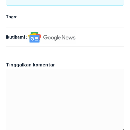
Tags:
Ikutikami :
Tinggalkan komentar
Komentar