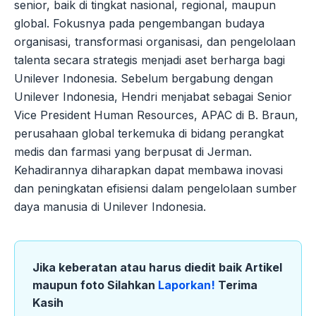
senior, baik di tingkat nasional, regional, maupun
global. Fokusnya pada pengembangan budaya
organisasi, transformasi organisasi, dan pengelolaan
talenta secara strategis menjadi aset berharga bagi
Unilever Indonesia. Sebelum bergabung dengan
Unilever Indonesia, Hendri menjabat sebagai Senior
Vice President Human Resources, APAC di B. Braun,
perusahaan global terkemuka di bidang perangkat
medis dan farmasi yang berpusat di Jerman.
Kehadirannya diharapkan dapat membawa inovasi
dan peningkatan efisiensi dalam pengelolaan sumber
daya manusia di Unilever Indonesia.
Jika keberatan atau harus diedit baik Artikel
maupun foto Silahkan
Laporkan!
Terima
Kasih