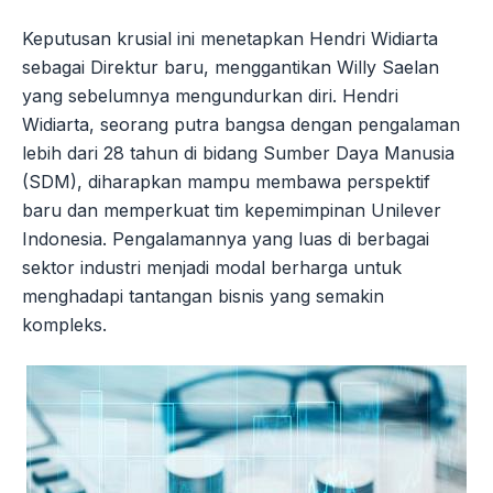
Keputusan krusial ini menetapkan Hendri Widiarta
sebagai Direktur baru, menggantikan Willy Saelan
yang sebelumnya mengundurkan diri. Hendri
Widiarta, seorang putra bangsa dengan pengalaman
lebih dari 28 tahun di bidang Sumber Daya Manusia
(SDM), diharapkan mampu membawa perspektif
baru dan memperkuat tim kepemimpinan Unilever
Indonesia. Pengalamannya yang luas di berbagai
sektor industri menjadi modal berharga untuk
menghadapi tantangan bisnis yang semakin
kompleks.