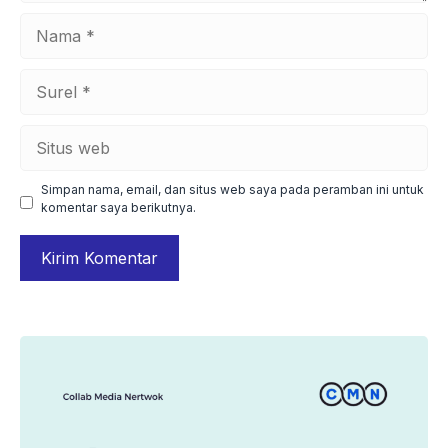
Nama
Surel
Situs
web
Simpan nama, email, dan situs web saya pada peramban ini untuk
komentar saya berikutnya.