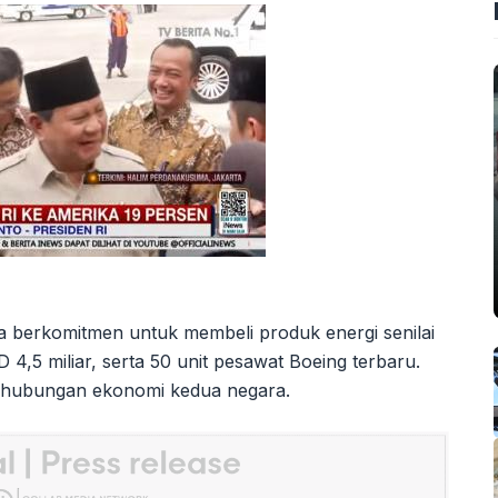
ia berkomitmen untuk membeli produk energi senilai
 4,5 miliar, serta 50 unit pesawat Boeing terbaru.
t hubungan ekonomi kedua negara.