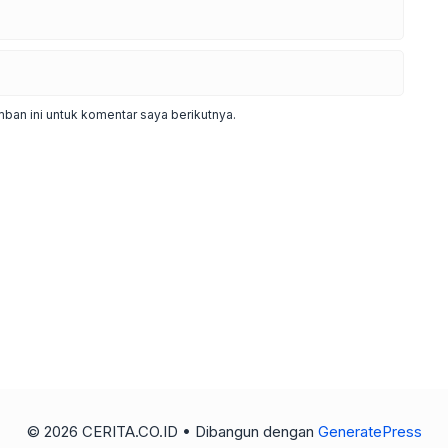
ban ini untuk komentar saya berikutnya.
© 2026 CERITA.CO.ID
• Dibangun dengan
GeneratePress