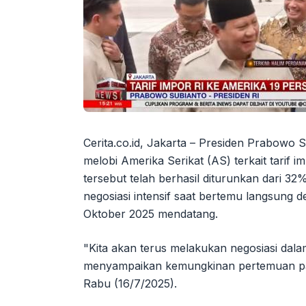
Cerita.co.id, Jakarta – Presiden Prabowo
melobi Amerika Serikat (AS) terkait tarif 
tersebut telah berhasil diturunkan dari 
negosiasi intensif saat bertemu langsung
Oktober 2025 mendatang.
"Kita akan terus melakukan negosiasi dal
menyampaikan kemungkinan pertemuan pad
Rabu (16/7/2025).