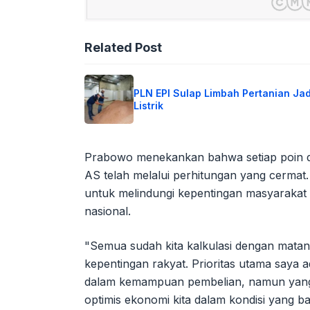
Related Post
PLN EPI Sulap Limbah Pertanian Jad
Listrik
Prabowo menekankan bahwa setiap poin 
AS telah melalui perhitungan yang cermat
untuk melindungi kepentingan masyarakat 
nasional.
"Semua sudah kita kalkulasi dengan mata
kepentingan rakyat. Prioritas utama saya ad
dalam kemampuan pembelian, namun yang t
optimis ekonomi kita dalam kondisi yang ba