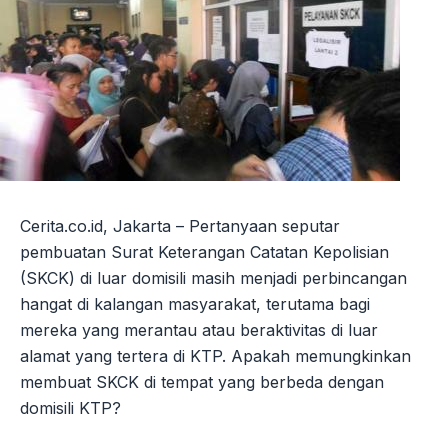
Cerita.co.id, Jakarta – Pertanyaan seputar
pembuatan Surat Keterangan Catatan Kepolisian
(SKCK) di luar domisili masih menjadi perbincangan
hangat di kalangan masyarakat, terutama bagi
mereka yang merantau atau beraktivitas di luar
alamat yang tertera di KTP. Apakah memungkinkan
membuat SKCK di tempat yang berbeda dengan
domisili KTP?