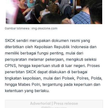
Gambar Istimewa : img.okezone.com
SKCK sendiri merupakan dokumen resmi yang
diterbitkan oleh Kepolisian Republik Indonesia dan
memiliki berbagai fungsi penting, mulai dari
persyaratan melamar pekerjaan, mengikuti seleksi
CPNS, hingga keperluan studi di luar negeri. Proses
penerbitan SKCK dapat dilakukan di berbagai
tingkatan kepolisian, mulai dari Polsek, Polres, Polda,
hingga Mabes Polri, tergantung pada keperluan dan
ketentuan yang berlaku.