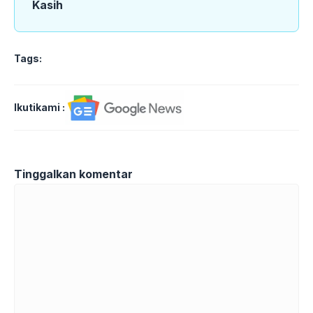
Kasih
Tags:
Ikutikami :
Tinggalkan komentar
Komentar