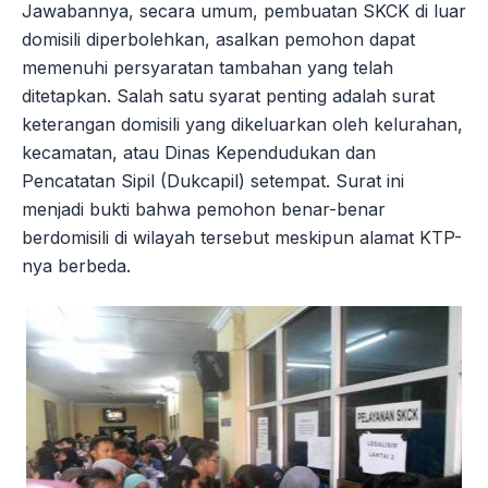
Jawabannya, secara umum, pembuatan SKCK di luar
domisili diperbolehkan, asalkan pemohon dapat
memenuhi persyaratan tambahan yang telah
ditetapkan. Salah satu syarat penting adalah surat
keterangan domisili yang dikeluarkan oleh kelurahan,
kecamatan, atau Dinas Kependudukan dan
Pencatatan Sipil (Dukcapil) setempat. Surat ini
menjadi bukti bahwa pemohon benar-benar
berdomisili di wilayah tersebut meskipun alamat KTP-
nya berbeda.