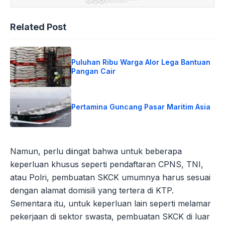
Related Post
Puluhan Ribu Warga Alor Lega Bantuan
Pangan Cair
Pertamina Guncang Pasar Maritim Asia
Namun, perlu diingat bahwa untuk beberapa
keperluan khusus seperti pendaftaran CPNS, TNI,
atau Polri, pembuatan SKCK umumnya harus sesuai
dengan alamat domisili yang tertera di KTP.
Sementara itu, untuk keperluan lain seperti melamar
pekerjaan di sektor swasta, pembuatan SKCK di luar