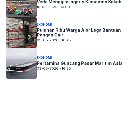
Veda Menggila Inggris Klasemen Kokoh
10-08-2026 - 10.00
EKONOMI
Puluhan Ribu Warga Alor Lega Bantuan
Pangan Cair
09-08-2026 - 16.45
EKONOMI
Pertamina Guncang Pasar Maritim Asia
09-08-2026 - 16.30