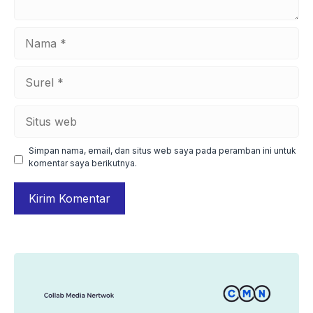
Nama
Surel
Situs
web
Simpan nama, email, dan situs web saya pada peramban ini untuk
komentar saya berikutnya.