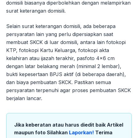
domisili biasanya diperbolehkan dengan melampirkan
surat keterangan domisili.
Selain surat keterangan domisili, ada beberapa
persyaratan lain yang perlu dipersiapkan saat
membuat SKCK di luar domisili, antara lain fotokopi
KTP, fotokopi Kartu Keluarga, fotokopi akta
kelahiran atau ijazah terakhir, pasfoto 4×6 cm
dengan latar belakang merah (minimal 2 lembar),
bukti kepesertaan BPJS aktif (di beberapa daerah),
dan biaya pembuatan SKCK. Pastikan semua
persyaratan terpenuhi agar proses pembuatan SKCK
berjalan lancar.
Jika keberatan atau harus diedit baik Artikel
maupun foto Silahkan
Laporkan!
Terima