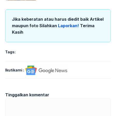
Jika keberatan atau harus diedit baik Artikel
maupun foto Silahkan
Laporkan!
Terima
Kasih
Tags:
Ikutikami :
Tinggalkan komentar
Komentar