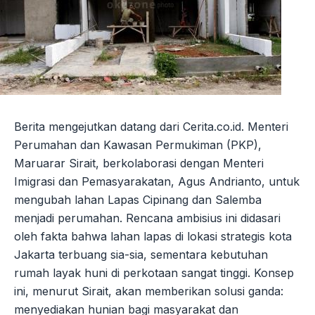
Berita mengejutkan datang dari Cerita.co.id. Menteri
Perumahan dan Kawasan Permukiman (PKP),
Maruarar Sirait, berkolaborasi dengan Menteri
Imigrasi dan Pemasyarakatan, Agus Andrianto, untuk
mengubah lahan Lapas Cipinang dan Salemba
menjadi perumahan. Rencana ambisius ini didasari
oleh fakta bahwa lahan lapas di lokasi strategis kota
Jakarta terbuang sia-sia, sementara kebutuhan
rumah layak huni di perkotaan sangat tinggi. Konsep
ini, menurut Sirait, akan memberikan solusi ganda:
menyediakan hunian bagi masyarakat dan