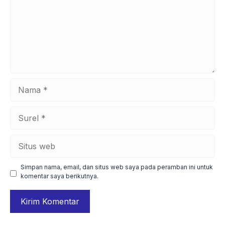
Nama
Surel
Situs
web
Simpan nama, email, dan situs web saya pada peramban ini untuk
komentar saya berikutnya.