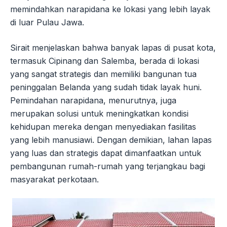
memindahkan narapidana ke lokasi yang lebih layak
di luar Pulau Jawa.
Sirait menjelaskan bahwa banyak lapas di pusat kota,
termasuk Cipinang dan Salemba, berada di lokasi
yang sangat strategis dan memiliki bangunan tua
peninggalan Belanda yang sudah tidak layak huni.
Pemindahan narapidana, menurutnya, juga
merupakan solusi untuk meningkatkan kondisi
kehidupan mereka dengan menyediakan fasilitas
yang lebih manusiawi. Dengan demikian, lahan lapas
yang luas dan strategis dapat dimanfaatkan untuk
pembangunan rumah-rumah yang terjangkau bagi
masyarakat perkotaan.