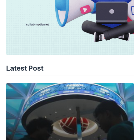
Latest Post