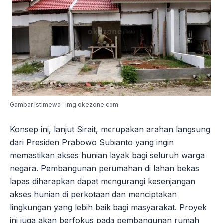
Gambar Istimewa : img.okezone.com
Konsep ini, lanjut Sirait, merupakan arahan langsung
dari Presiden Prabowo Subianto yang ingin
memastikan akses hunian layak bagi seluruh warga
negara. Pembangunan perumahan di lahan bekas
lapas diharapkan dapat mengurangi kesenjangan
akses hunian di perkotaan dan menciptakan
lingkungan yang lebih baik bagi masyarakat. Proyek
ini juga akan berfokus pada pembangunan rumah