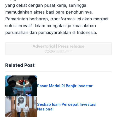
yang dekat dengan pusat kerja, sehingga
memudahkan akses bagi para penghuninya.
Pemerintah berharap, transformasi ini akan menjadi
solusi inovatif dalam mengatasi permasalahan
perumahan dan pemasyarakatan di Indonesia.
Related Post
Pasar Modal RI Banjir Investor
Seskab Isam Percepat Investasi
Nasional