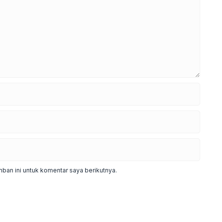
ban ini untuk komentar saya berikutnya.