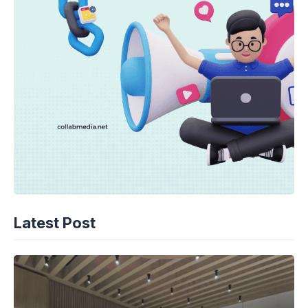
Latest Post