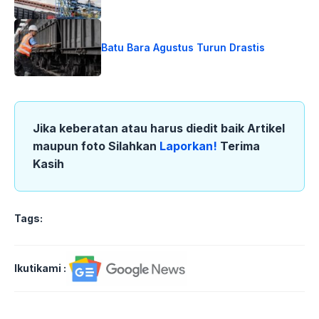
Batu Bara Agustus Turun Drastis
Jika keberatan atau harus diedit baik Artikel
maupun foto Silahkan
Laporkan!
Terima
Kasih
Tags:
Ikutikami :