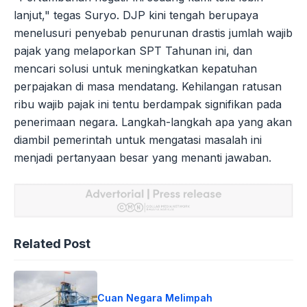
lanjut," tegas Suryo. DJP kini tengah berupaya
menelusuri penyebab penurunan drastis jumlah wajib
pajak yang melaporkan SPT Tahunan ini, dan
mencari solusi untuk meningkatkan kepatuhan
perpajakan di masa mendatang. Kehilangan ratusan
ribu wajib pajak ini tentu berdampak signifikan pada
penerimaan negara. Langkah-langkah apa yang akan
diambil pemerintah untuk mengatasi masalah ini
menjadi pertanyaan besar yang menanti jawaban.
Related Post
Cuan Negara Melimpah