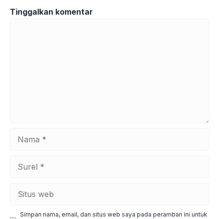
Tinggalkan komentar
Komentar
Nama
Surel
Situs
web
Simpan nama, email, dan situs web saya pada peramban ini untuk