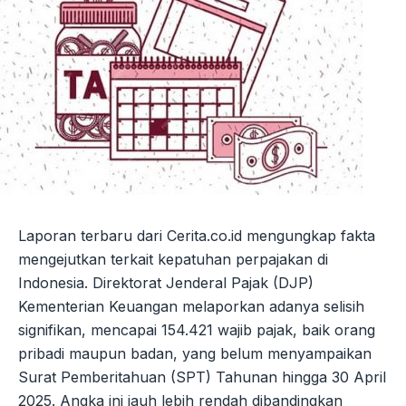
Laporan terbaru dari Cerita.co.id mengungkap fakta
mengejutkan terkait kepatuhan perpajakan di
Indonesia. Direktorat Jenderal Pajak (DJP)
Kementerian Keuangan melaporkan adanya selisih
signifikan, mencapai 154.421 wajib pajak, baik orang
pribadi maupun badan, yang belum menyampaikan
Surat Pemberitahuan (SPT) Tahunan hingga 30 April
2025. Angka ini jauh lebih rendah dibandingkan