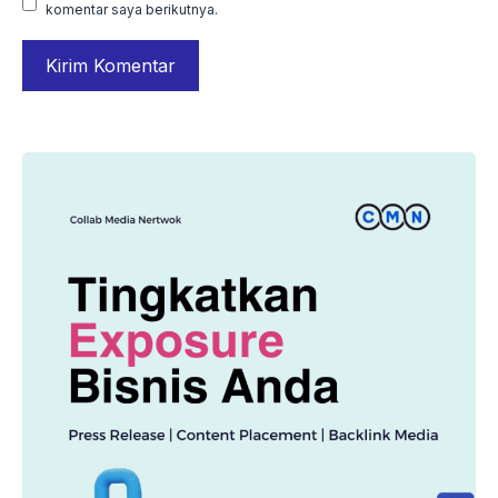
komentar saya berikutnya.