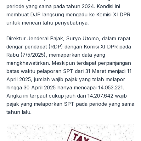
periode yang sama pada tahun 2024. Kondisi ini
membuat DJP langsung mengadu ke Komisi XI DPR
untuk mencari tahu penyebabnya.
Direktur Jenderal Pajak, Suryo Utomo, dalam rapat
dengar pendapat (RDP) dengan Komisi XI DPR pada
Rabu (7/5/2025), memaparkan data yang
mengkhawatirkan. Meskipun terdapat perpanjangan
batas waktu pelaporan SPT dari 31 Maret menjadi 11
April 2025, jumlah wajib pajak yang telah melapor
hingga 30 April 2025 hanya mencapai 14.053.221.
Angka ini terpaut cukup jauh dari 14.207.642 wajib
pajak yang melaporkan SPT pada periode yang sama
tahun lalu.