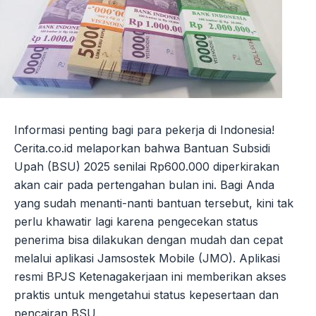
Informasi penting bagi para pekerja di Indonesia!
Cerita.co.id melaporkan bahwa Bantuan Subsidi
Upah (BSU) 2025 senilai Rp600.000 diperkirakan
akan cair pada pertengahan bulan ini. Bagi Anda
yang sudah menanti-nanti bantuan tersebut, kini tak
perlu khawatir lagi karena pengecekan status
penerima bisa dilakukan dengan mudah dan cepat
melalui aplikasi Jamsostek Mobile (JMO). Aplikasi
resmi BPJS Ketenagakerjaan ini memberikan akses
praktis untuk mengetahui status kepesertaan dan
pencairan BSU.