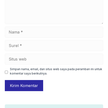
Nama
Surel
Situs
web
Simpan nama, email, dan situs web saya pada peramban ini untuk
komentar saya berikutnya.