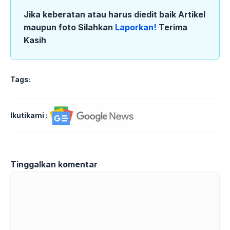
Jika keberatan atau harus diedit baik Artikel
maupun foto Silahkan
Laporkan!
Terima
Kasih
Tags:
Ikutikami :
Tinggalkan komentar
Komentar