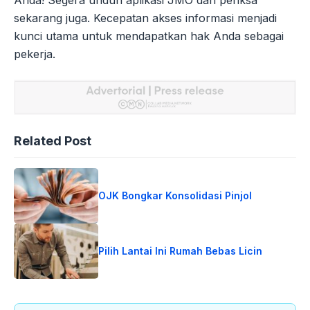
sekarang juga. Kecepatan akses informasi menjadi
kunci utama untuk mendapatkan hak Anda sebagai
pekerja.
Related Post
OJK Bongkar Konsolidasi Pinjol
Pilih Lantai Ini Rumah Bebas Licin