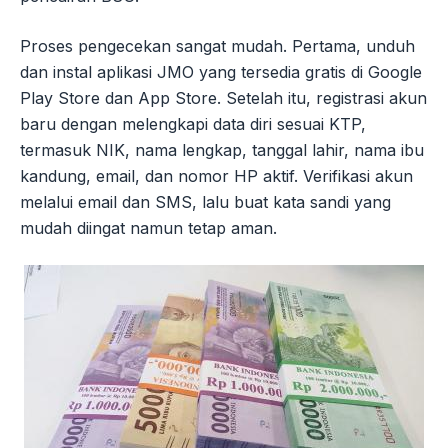
Proses pengecekan sangat mudah. Pertama, unduh
dan instal aplikasi JMO yang tersedia gratis di Google
Play Store dan App Store. Setelah itu, registrasi akun
baru dengan melengkapi data diri sesuai KTP,
termasuk NIK, nama lengkap, tanggal lahir, nama ibu
kandung, email, dan nomor HP aktif. Verifikasi akun
melalui email dan SMS, lalu buat kata sandi yang
mudah diingat namun tetap aman.