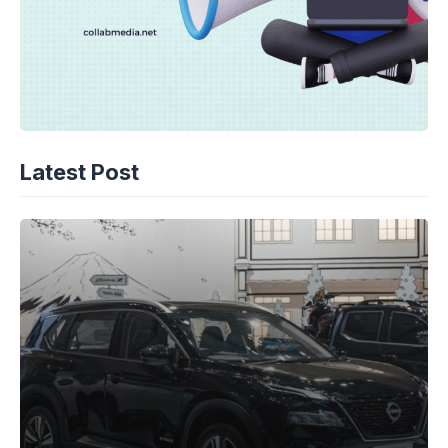
Latest Post