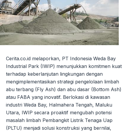
Cerita.co.id melaporkan, PT Indonesia Weda Bay
Industrial Park (IWIP) menunjukkan komitmen kuat
terhadap keberlanjutan lingkungan dengan
mengimplementasikan strategi pengelolaan limbah
abu terbang (Fly Ash) dan abu dasar (Bottom Ash)
atau FABA yang inovatif. Berlokasi di kawasan
industri Weda Bay, Halmahera Tengah, Maluku
Utara, IWIP secara proaktif mengubah potensi
masalah limbah Pembangkit Listrik Tenaga Uap
(PLTU) menjadi solusi konstruksi yang bernilai,