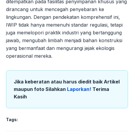
ditempatkan pada fasilitas penyimpanan khusus yang
dirancang untuk mencegah penyebaran ke
lingkungan. Dengan pendekatan komprehensif ini,
IWIP tidak hanya memenuhi standar regulasi, tetapi
juga memelopori praktik industri yang bertanggung
jawab, mengubah limbah menjadi bahan konstruksi
yang bermanfaat dan mengurangi jejak ekologis
operasional mereka.
Jika keberatan atau harus diedit baik Artikel
maupun foto Silahkan
Laporkan!
Terima
Kasih
Tags: