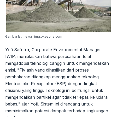
Gambar Istimewa : img.okezone.com
Yofi Safutra, Corporate Environmental Manager
IWIP, menjelaskan bahwa perusahaan telah
mengadopsi teknologi canggih untuk mengendalikan
emisi. "Fly ash yang dihasilkan dari proses
pembakaran ditangkap menggunakan teknologi
Electrostatic Precipitator (ESP) dengan tingkat
efisiensi yang tinggi. Teknologi ini berfungsi untuk
mengendalikan partikel agar tidak terlepas ke udara
bebas," ujar Yofi. Sistem ini dirancang untuk
meminimalkan potensi dampak terhadap lingkungan