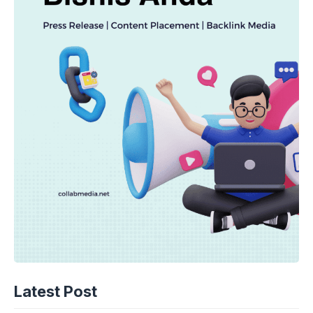
Latest Post