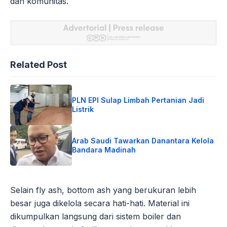
dan komunitas.
Related Post
PLN EPI Sulap Limbah Pertanian Jadi
Listrik
Arab Saudi Tawarkan Danantara Kelola
Bandara Madinah
Selain fly ash, bottom ash yang berukuran lebih
besar juga dikelola secara hati-hati. Material ini
dikumpulkan langsung dari sistem boiler dan