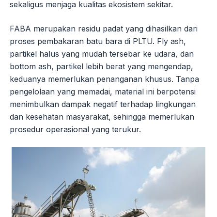
sekaligus menjaga kualitas ekosistem sekitar.
FABA merupakan residu padat yang dihasilkan dari
proses pembakaran batu bara di PLTU. Fly ash,
partikel halus yang mudah tersebar ke udara, dan
bottom ash, partikel lebih berat yang mengendap,
keduanya memerlukan penanganan khusus. Tanpa
pengelolaan yang memadai, material ini berpotensi
menimbulkan dampak negatif terhadap lingkungan
dan kesehatan masyarakat, sehingga memerlukan
prosedur operasional yang terukur.