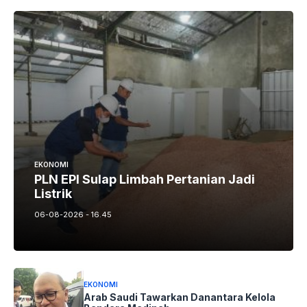
EKONOMI
PLN EPI Sulap Limbah Pertanian Jadi
Listrik
06-08-2026 - 16.45
EKONOMI
Arab Saudi Tawarkan Danantara Kelola