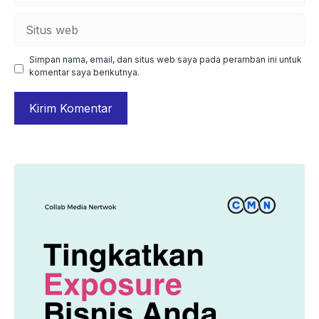
Situs
web
Simpan nama, email, dan situs web saya pada peramban ini untuk
komentar saya berikutnya.