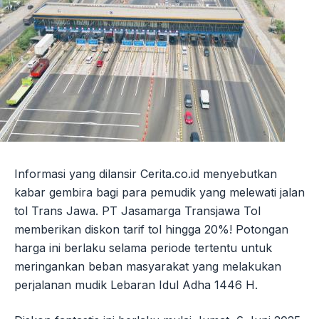
Informasi yang dilansir Cerita.co.id menyebutkan
kabar gembira bagi para pemudik yang melewati jalan
tol Trans Jawa. PT Jasamarga Transjawa Tol
memberikan diskon tarif tol hingga 20%! Potongan
harga ini berlaku selama periode tertentu untuk
meringankan beban masyarakat yang melakukan
perjalanan mudik Lebaran Idul Adha 1446 H.