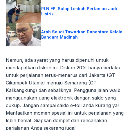
PLN EPI Sulap Limbah Pertanian Jadi
Listrik
Arab Saudi Tawarkan Danantara Kelola
Bandara Madinah
Namun, ada syarat yang harus dipenuhi untuk
mendapatkan diskon ini. Diskon 20% hanya berlaku
untuk perjalanan terus-menerus dari Jakarta (GT
Cikampek Utama) menuju Semarang (GT
Kalikangkung) dan sebaliknya. Pengguna jalan wajib
menggunakan uang elektronik dengan saldo yang
cukup. Jangan sampai saldo e-toll anda kurang ya!
Manfaatkan momen spesial ini untuk perjalanan yang
lebih hemat. Siapkan dompet dan rencanakan
perjalanan Anda sekarang juga!