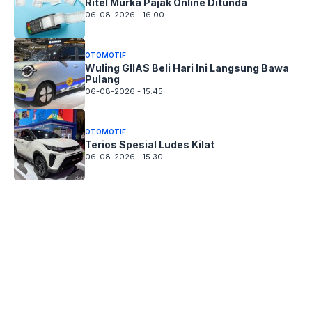
Ritel Murka Pajak Online Ditunda
06-08-2026 - 16.00
OTOMOTIF
Wuling GIIAS Beli Hari Ini Langsung Bawa
Pulang
06-08-2026 - 15.45
OTOMOTIF
Terios Spesial Ludes Kilat
06-08-2026 - 15.30