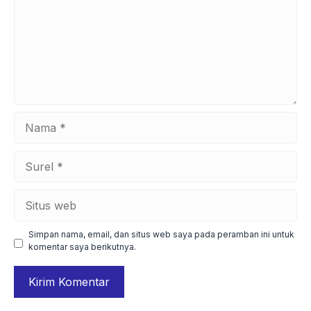
Nama
Surel
Situs
web
Simpan nama, email, dan situs web saya pada peramban ini untuk
komentar saya berikutnya.