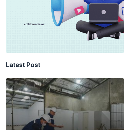
Latest Post