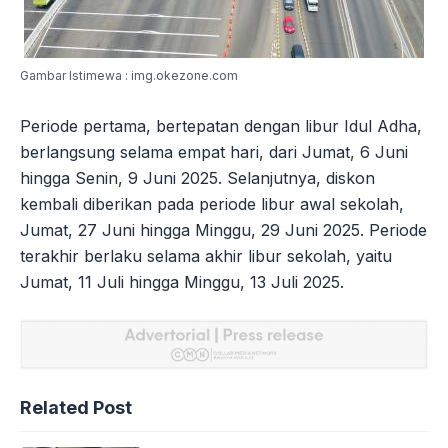
Gambar Istimewa : img.okezone.com
Periode pertama, bertepatan dengan libur Idul Adha,
berlangsung selama empat hari, dari Jumat, 6 Juni
hingga Senin, 9 Juni 2025. Selanjutnya, diskon
kembali diberikan pada periode libur awal sekolah,
Jumat, 27 Juni hingga Minggu, 29 Juni 2025. Periode
terakhir berlaku selama akhir libur sekolah, yaitu
Jumat, 11 Juli hingga Minggu, 13 Juli 2025.
Related Post