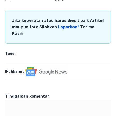
Jika keberatan atau harus diedit baik Artikel
maupun foto Silahkan
Laporkan!
Terima
Kasih
Tags:
Ikutikami :
Tinggalkan komentar
Komentar