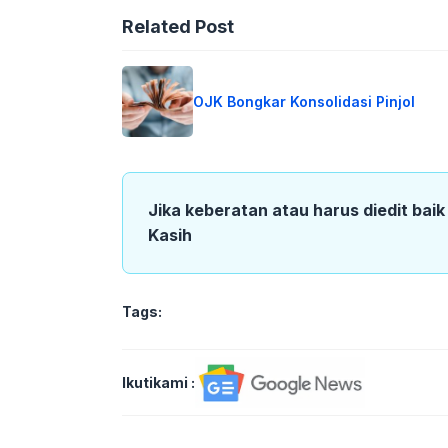
Related Post
OJK Bongkar Konsolidasi Pinjol
Jika keberatan atau harus diedit bai
Kasih
Tags:
Ikutikami :