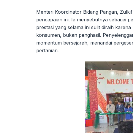
Menteri Koordinator Bidang Pangan, Zulki
pencapaian ini. Ia menyebutnya sebagai pe
prestasi yang selama ini sulit diraih kare
konsumen, bukan penghasil. Penyelenggara
momentum bersejarah, menandai pergeser
pertanian.