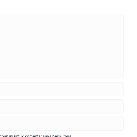
ban ini untuk komentar saya berikutnya.