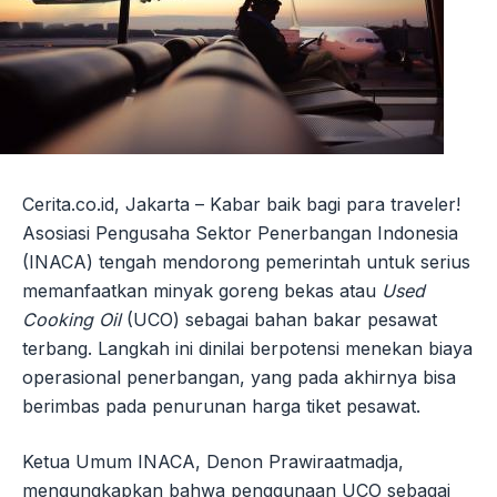
Cerita.co.id, Jakarta – Kabar baik bagi para traveler!
Asosiasi Pengusaha Sektor Penerbangan Indonesia
(INACA) tengah mendorong pemerintah untuk serius
memanfaatkan minyak goreng bekas atau
Used
Cooking Oil
(UCO) sebagai bahan bakar pesawat
terbang. Langkah ini dinilai berpotensi menekan biaya
operasional penerbangan, yang pada akhirnya bisa
berimbas pada penurunan harga tiket pesawat.
Ketua Umum INACA, Denon Prawiraatmadja,
mengungkapkan bahwa penggunaan UCO sebagai