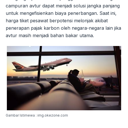
campuran avtur dapat menjadi solusi jangka panjang
untuk mengefisienkan biaya penerbangan. Saat ini,
harga tiket pesawat berpotensi melonjak akibat
penerapan pajak karbon oleh negara-negara lain jika
avtur masih menjadi bahan bakar utama.
Gambar Istimewa : img.okezone.com