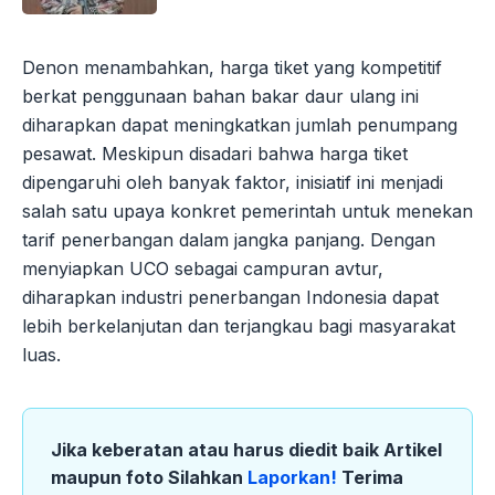
Denon menambahkan, harga tiket yang kompetitif
berkat penggunaan bahan bakar daur ulang ini
diharapkan dapat meningkatkan jumlah penumpang
pesawat. Meskipun disadari bahwa harga tiket
dipengaruhi oleh banyak faktor, inisiatif ini menjadi
salah satu upaya konkret pemerintah untuk menekan
tarif penerbangan dalam jangka panjang. Dengan
menyiapkan UCO sebagai campuran avtur,
diharapkan industri penerbangan Indonesia dapat
lebih berkelanjutan dan terjangkau bagi masyarakat
luas.
Jika keberatan atau harus diedit baik Artikel
maupun foto Silahkan
Laporkan!
Terima