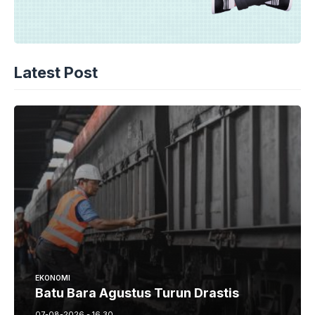
Latest Post
EKONOMI
Batu Bara Agustus Turun Drastis
07-08-2026 - 16.30