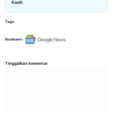
Kasih
Tags:
Ikutikami :
Tinggalkan komentar
Komentar