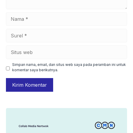
Nama
Surel
Situs
web
Simpan nama, email, dan situs web saya pada peramban ini untuk
komentar saya berikutnya.