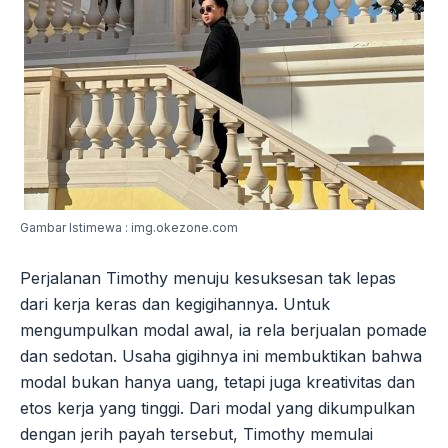
Gambar Istimewa : img.okezone.com
Perjalanan Timothy menuju kesuksesan tak lepas
dari kerja keras dan kegigihannya. Untuk
mengumpulkan modal awal, ia rela berjualan pomade
dan sedotan. Usaha gigihnya ini membuktikan bahwa
modal bukan hanya uang, tetapi juga kreativitas dan
etos kerja yang tinggi. Dari modal yang dikumpulkan
dengan jerih payah tersebut, Timothy memulai