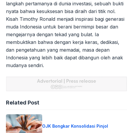
langkah pertamanya di dunia investasi, sebuah bukti
nyata bahwa kesuksesan bisa diraih dari titik nol.
Kisah Timothy Ronald menjadi inspirasi bagi generasi
muda Indonesia untuk berani bermimpi besar dan
mengejarnya dengan tekad yang bulat. Ia
membuktikan bahwa dengan kerja keras, dedikasi,
dan pengetahuan yang memadai, masa depan
Indonesia yang lebih baik dapat dibangun oleh anak
mudanya sendiri.
Related Post
OJK Bongkar Konsolidasi Pinjol