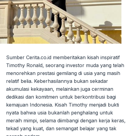
Sumber Cerita.co.id memberitakan kisah inspiratif
Timothy Ronald, seorang investor muda yang telah
menorehkan prestasi gemilang di usia yang masih
relatif belia. Keberhasilannya bukan sekadar
akumulasi kekayaan, melainkan juga cerminan
dedikasi dan komitmen untuk berkontribusi bagi
kemajuan Indonesia. Kisah Timothy menjadi bukti
nyata bahwa usia bukanlah penghalang untuk
meraih mimpi, selama diimbangi dengan kerja keras,
tekad yang kuat, dan semangat belajar yang tak