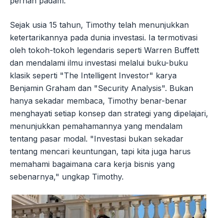
pernah padam.
Sejak usia 15 tahun, Timothy telah menunjukkan
ketertarikannya pada dunia investasi. Ia termotivasi
oleh tokoh-tokoh legendaris seperti Warren Buffett
dan mendalami ilmu investasi melalui buku-buku
klasik seperti "The Intelligent Investor" karya
Benjamin Graham dan "Security Analysis". Bukan
hanya sekadar membaca, Timothy benar-benar
menghayati setiap konsep dan strategi yang dipelajari,
menunjukkan pemahamannya yang mendalam
tentang pasar modal. "Investasi bukan sekadar
tentang mencari keuntungan, tapi kita juga harus
memahami bagaimana cara kerja bisnis yang
sebenarnya," ungkap Timothy.