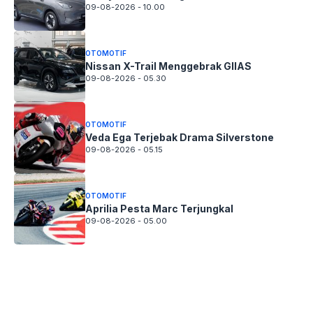
09-08-2026 - 10.00
OTOMOTIF
Nissan X-Trail Menggebrak GIIAS
09-08-2026 - 05.30
OTOMOTIF
Veda Ega Terjebak Drama Silverstone
09-08-2026 - 05.15
OTOMOTIF
Aprilia Pesta Marc Terjungkal
09-08-2026 - 05.00