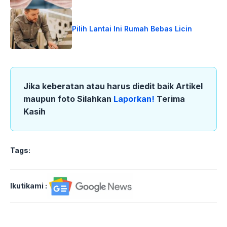
Pilih Lantai Ini Rumah Bebas Licin
Jika keberatan atau harus diedit baik Artikel
maupun foto Silahkan
Laporkan!
Terima
Kasih
Tags:
Ikutikami :