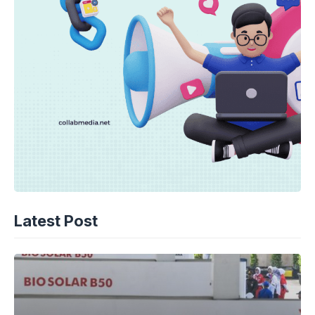
Latest Post