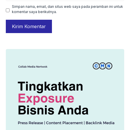
Simpan nama, email, dan situs web saya pada peramban ini untuk
komentar saya berikutnya.