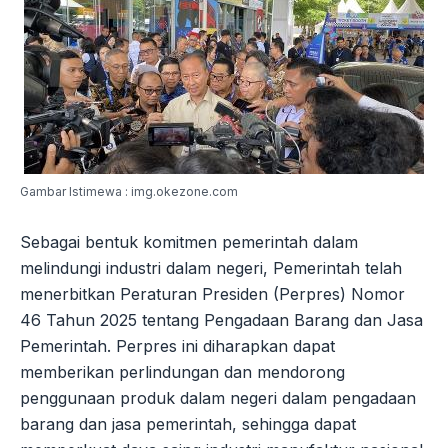
Gambar Istimewa : img.okezone.com
Sebagai bentuk komitmen pemerintah dalam
melindungi industri dalam negeri, Pemerintah telah
menerbitkan Peraturan Presiden (Perpres) Nomor
46 Tahun 2025 tentang Pengadaan Barang dan Jasa
Pemerintah. Perpres ini diharapkan dapat
memberikan perlindungan dan mendorong
penggunaan produk dalam negeri dalam pengadaan
barang dan jasa pemerintah, sehingga dapat