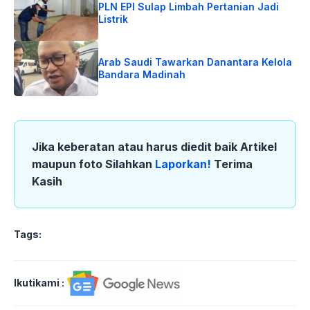
PLN EPI Sulap Limbah Pertanian Jadi
Listrik
Arab Saudi Tawarkan Danantara Kelola
Bandara Madinah
Jika keberatan atau harus diedit baik Artikel
maupun foto Silahkan
Laporkan!
Terima
Kasih
Tags:
Ikutikami :