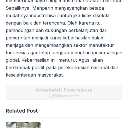
memperkuat daya saing industri manufaktur nasional.
Sebaliknya, Menperin menyayangkan betapa
mudahnya industri bisa runtuh jika tidak dikelola
dengan baik dan terencana. Oleh karena itu,
perlindungan dan dukungan berkelanjutan dari
pemerintah menjadi kunci keberhasilan dalam
menjaga dan mengembangkan sektor manufaktur
Indonesia agar tetap tangguh menghadapi persaingan
global. Keberhasilan ini, menurut Agus, akan
berdampak positif pada perekonomian nasional dan
kesejahteraan masyarakat.
Related Post