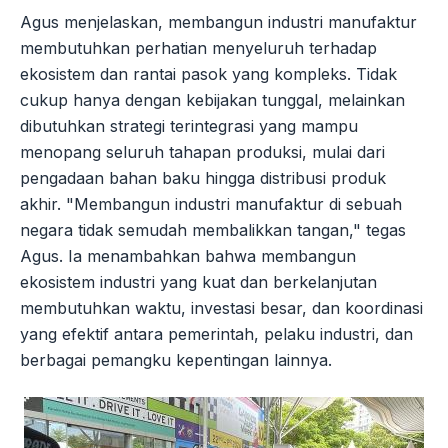
Agus menjelaskan, membangun industri manufaktur
membutuhkan perhatian menyeluruh terhadap
ekosistem dan rantai pasok yang kompleks. Tidak
cukup hanya dengan kebijakan tunggal, melainkan
dibutuhkan strategi terintegrasi yang mampu
menopang seluruh tahapan produksi, mulai dari
pengadaan bahan baku hingga distribusi produk
akhir. "Membangun industri manufaktur di sebuah
negara tidak semudah membalikkan tangan," tegas
Agus. Ia menambahkan bahwa membangun
ekosistem industri yang kuat dan berkelanjutan
membutuhkan waktu, investasi besar, dan koordinasi
yang efektif antara pemerintah, pelaku industri, dan
berbagai pemangku kepentingan lainnya.