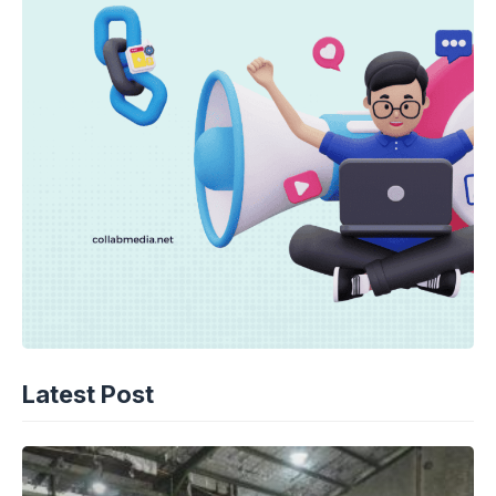
Latest Post