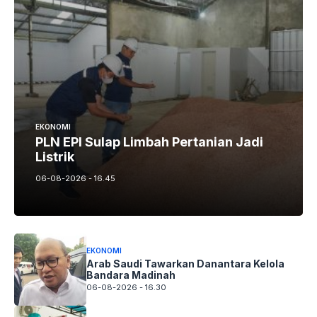
EKONOMI
PLN EPI Sulap Limbah Pertanian Jadi
Listrik
06-08-2026 - 16.45
EKONOMI
Arab Saudi Tawarkan Danantara Kelola
Bandara Madinah
06-08-2026 - 16.30