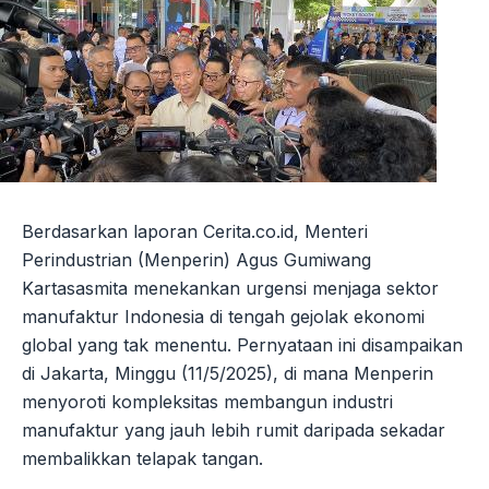
Berdasarkan laporan Cerita.co.id, Menteri
Perindustrian (Menperin) Agus Gumiwang
Kartasasmita menekankan urgensi menjaga sektor
manufaktur Indonesia di tengah gejolak ekonomi
global yang tak menentu. Pernyataan ini disampaikan
di Jakarta, Minggu (11/5/2025), di mana Menperin
menyoroti kompleksitas membangun industri
manufaktur yang jauh lebih rumit daripada sekadar
membalikkan telapak tangan.