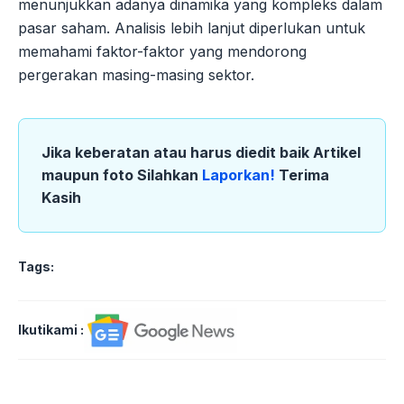
menunjukkan adanya dinamika yang kompleks dalam
pasar saham. Analisis lebih lanjut diperlukan untuk
memahami faktor-faktor yang mendorong
pergerakan masing-masing sektor.
Jika keberatan atau harus diedit baik Artikel
maupun foto Silahkan
Laporkan!
Terima
Kasih
Tags:
Ikutikami :