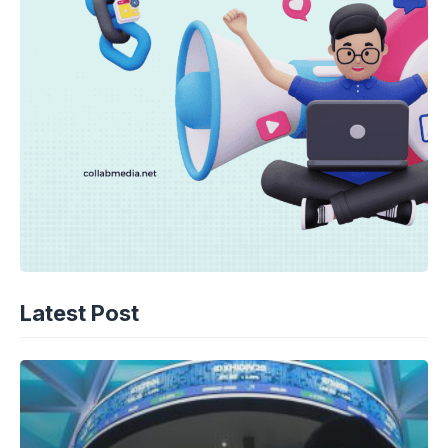
Latest Post