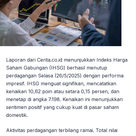
Laporan dari Cerita.co.id menunjukkan Indeks Harga
Saham Gabungan (IHSG) berhasil menutup
perdagangan Selasa (26/5/2025) dengan performa
impresif. IHSG menguat signifikan, mencatatkan
kenaikan 10,62 poin atau setara 0,15 persen, dan
menetap di angka 7.198. Kenaikan ini menunjukkan
sentimen positif yang cukup kuat di pasar saham
domestik.
Aktivitas perdagangan terbilang ramai. Total nilai