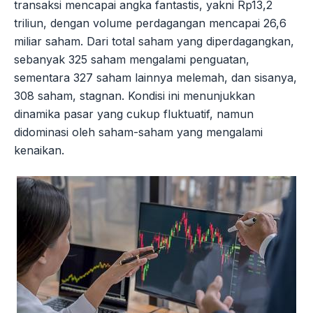
transaksi mencapai angka fantastis, yakni Rp13,2
triliun, dengan volume perdagangan mencapai 26,6
miliar saham. Dari total saham yang diperdagangkan,
sebanyak 325 saham mengalami penguatan,
sementara 327 saham lainnya melemah, dan sisanya,
308 saham, stagnan. Kondisi ini menunjukkan
dinamika pasar yang cukup fluktuatif, namun
didominasi oleh saham-saham yang mengalami
kenaikan.