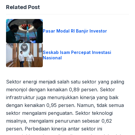
Related Post
Pasar Modal RI Banjir Investor
Seskab Isam Percepat Investasi
Nasional
Sektor energi menjadi salah satu sektor yang paling
menonjol dengan kenaikan 0,89 persen. Sektor
infrastruktur juga menunjukkan kinerja yang baik
dengan kenaikan 0,95 persen. Namun, tidak semua
sektor mengalami penguatan. Sektor teknologi
misalnya, mengalami penurunan sebesar 0,62
persen. Perbedaan kinerja antar sektor ini