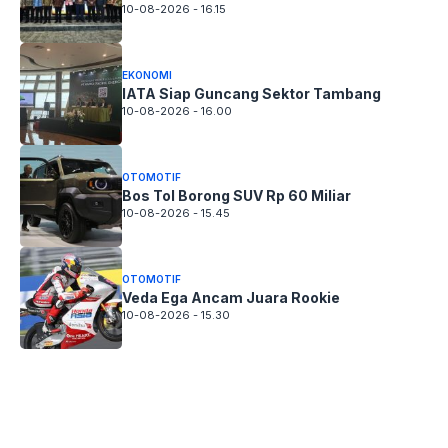
10-08-2026 - 16.15
EKONOMI
IATA Siap Guncang Sektor Tambang
10-08-2026 - 16.00
OTOMOTIF
Bos Tol Borong SUV Rp 60 Miliar
10-08-2026 - 15.45
OTOMOTIF
Veda Ega Ancam Juara Rookie
10-08-2026 - 15.30