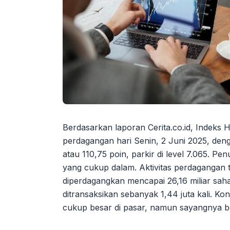
Berdasarkan laporan Cerita.co.id, Indek
perdagangan hari Senin, 2 Juni 2025, den
atau 110,75 poin, parkir di level 7.065. 
yang cukup dalam. Aktivitas perdagangan t
diperdagangkan mencapai 26,16 miliar saham
ditransaksikan sebanyak 1,44 juta kali. K
cukup besar di pasar, namun sayangnya b