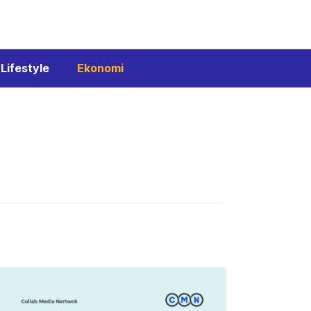
Lifestyle
Ekonomi