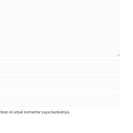
ban ini untuk komentar saya berikutnya.