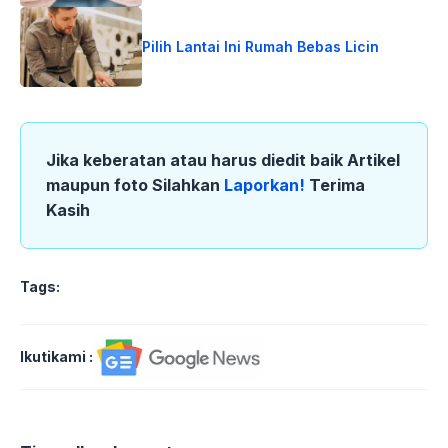
Pilih Lantai Ini Rumah Bebas Licin
Jika keberatan atau harus diedit baik Artikel
maupun foto Silahkan
Laporkan!
Terima
Kasih
Tags:
Ikutikami :