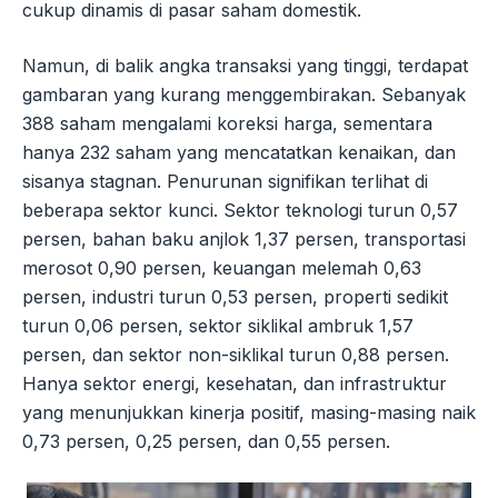
cukup dinamis di pasar saham domestik.
Namun, di balik angka transaksi yang tinggi, terdapat
gambaran yang kurang menggembirakan. Sebanyak
388 saham mengalami koreksi harga, sementara
hanya 232 saham yang mencatatkan kenaikan, dan
sisanya stagnan. Penurunan signifikan terlihat di
beberapa sektor kunci. Sektor teknologi turun 0,57
persen, bahan baku anjlok 1,37 persen, transportasi
merosot 0,90 persen, keuangan melemah 0,63
persen, industri turun 0,53 persen, properti sedikit
turun 0,06 persen, sektor siklikal ambruk 1,57
persen, dan sektor non-siklikal turun 0,88 persen.
Hanya sektor energi, kesehatan, dan infrastruktur
yang menunjukkan kinerja positif, masing-masing naik
0,73 persen, 0,25 persen, dan 0,55 persen.