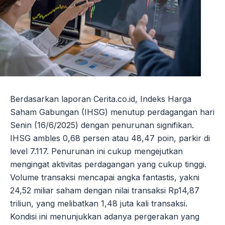
Berdasarkan laporan Cerita.co.id, Indeks Harga
Saham Gabungan (IHSG) menutup perdagangan hari
Senin (16/6/2025) dengan penurunan signifikan.
IHSG ambles 0,68 persen atau 48,47 poin, parkir di
level 7.117. Penurunan ini cukup mengejutkan
mengingat aktivitas perdagangan yang cukup tinggi.
Volume transaksi mencapai angka fantastis, yakni
24,52 miliar saham dengan nilai transaksi Rp14,87
triliun, yang melibatkan 1,48 juta kali transaksi.
Kondisi ini menunjukkan adanya pergerakan yang