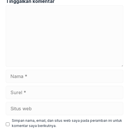
Tinggalkan komentar
Komentar
Nama
Surel
Situs
web
Simpan nama, email, dan situs web saya pada peramban ini untuk
komentar saya berikutnya.