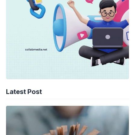
Latest Post