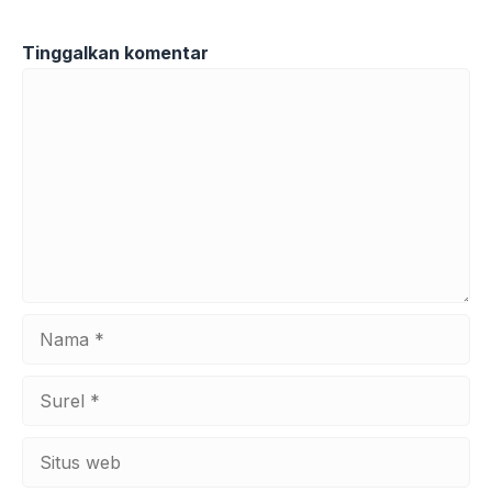
Tinggalkan komentar
Komentar
Nama
Surel
Situs
web