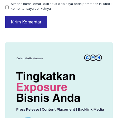
Simpan nama, email, dan situs web saya pada peramban ini untuk
komentar saya berikutnya.