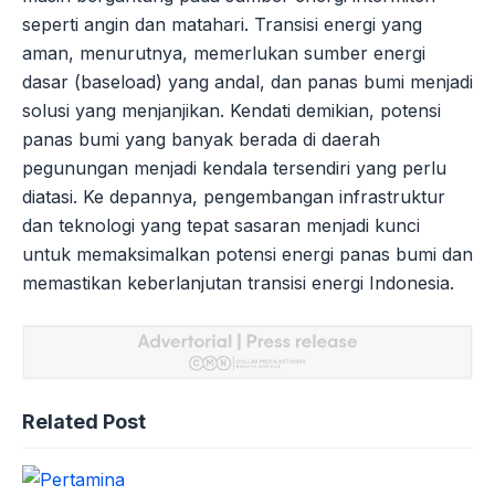
seperti angin dan matahari. Transisi energi yang
aman, menurutnya, memerlukan sumber energi
dasar (baseload) yang andal, dan panas bumi menjadi
solusi yang menjanjikan. Kendati demikian, potensi
panas bumi yang banyak berada di daerah
pegunungan menjadi kendala tersendiri yang perlu
diatasi. Ke depannya, pengembangan infrastruktur
dan teknologi yang tepat sasaran menjadi kunci
untuk memaksimalkan potensi energi panas bumi dan
memastikan keberlanjutan transisi energi Indonesia.
Related Post