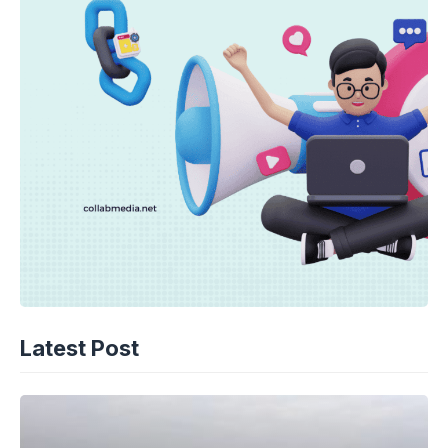
Latest Post