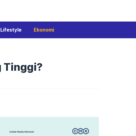
Lifestyle
Ekonomi
 Tinggi?