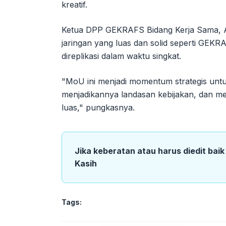
kreatif.
Ketua DPP GEKRAFS Bidang Kerja Sama,
jaringan yang luas dan solid seperti GEK
direplikasi dalam waktu singkat.
"MoU ini menjadi momentum strategis untu
menjadikannya landasan kebijakan, dan m
luas," pungkasnya.
Jika keberatan atau harus diedit bai
Kasih
Tags: