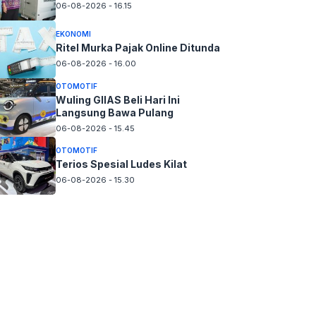
06-08-2026 - 16.15
EKONOMI
Ritel Murka Pajak Online Ditunda
06-08-2026 - 16.00
OTOMOTIF
Wuling GIIAS Beli Hari Ini
Langsung Bawa Pulang
06-08-2026 - 15.45
OTOMOTIF
Terios Spesial Ludes Kilat
06-08-2026 - 15.30