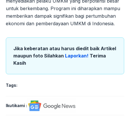
menyediakan pelaku UMKM yang berpotensi besar
untuk berkembang. Program ini diharapkan mampu
memberikan dampak signifikan bagi pertumbuhan
ekonomi dan pemberdayaan UMKM di Indonesia.
Jika keberatan atau harus diedit baik Artikel
maupun foto Silahkan
Laporkan!
Terima
Kasih
Tags:
Ikutikami :