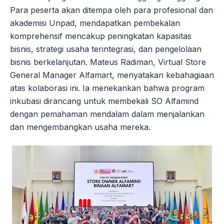
Para peserta akan ditempa oleh para profesional dan
akademisi Unpad, mendapatkan pembekalan
komprehensif mencakup peningkatan kapasitas
bisnis, strategi usaha terintegrasi, dan pengelolaan
bisnis berkelanjutan. Mateus Radiman, Virtual Store
General Manager Alfamart, menyatakan kebahagiaan
atas kolaborasi ini. Ia menekankan bahwa program
inkubasi dirancang untuk membekali SO Alfamind
dengan pemahaman mendalam dalam menjalankan
dan mengembangkan usaha mereka.