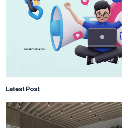
Latest Post