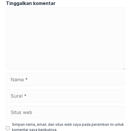
Tinggalkan komentar
Komentar
Nama
Surel
Situs
web
Simpan nama, email, dan situs web saya pada peramban ini untuk
komentar saya berikutnya.