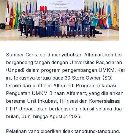
Sumber Cerita.co.id menyebutkan Alfamart kembali
bergandeng tangan dengan Universitas Padjadjaran
(Unpad) dalam program pengembangan UMKM. Kali
ini, fokusnya tertuju pada 30 Store Owner (SO)
terpilih dari platform Alfamind. Program Inkubasi
Penguatan UMKM Binaan Alfamart, yang dijalankan
bersama Unit Inkubasi, Hilirisasi dan Komersialisasi
FTIP Unpad, akan berlangsung intensif selama dua
bulan, Juni hingga Agustus 2025.
Pelatihan yang diberikan tidak tanggung-tanggung.