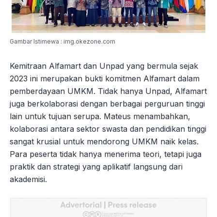
Gambar Istimewa : img.okezone.com
Kemitraan Alfamart dan Unpad yang bermula sejak
2023 ini merupakan bukti komitmen Alfamart dalam
pemberdayaan UMKM. Tidak hanya Unpad, Alfamart
juga berkolaborasi dengan berbagai perguruan tinggi
lain untuk tujuan serupa. Mateus menambahkan,
kolaborasi antara sektor swasta dan pendidikan tinggi
sangat krusial untuk mendorong UMKM naik kelas.
Para peserta tidak hanya menerima teori, tetapi juga
praktik dan strategi yang aplikatif langsung dari
akademisi.