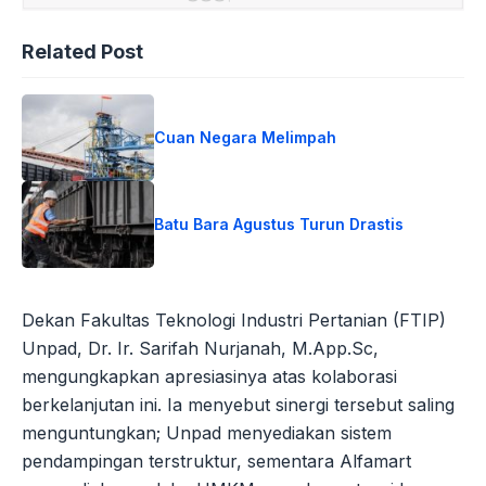
Related Post
Cuan Negara Melimpah
Batu Bara Agustus Turun Drastis
Dekan Fakultas Teknologi Industri Pertanian (FTIP)
Unpad, Dr. Ir. Sarifah Nurjanah, M.App.Sc,
mengungkapkan apresiasinya atas kolaborasi
berkelanjutan ini. Ia menyebut sinergi tersebut saling
menguntungkan; Unpad menyediakan sistem
pendampingan terstruktur, sementara Alfamart