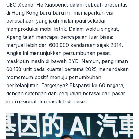
CEO Xpeng, He Xiaopeng, dalam sebuah presentasi
di Hong Kong baru-baru ini, memaparkan visi
perusahaan yang jauh melampaui sekedar
memproduksi mobil listrik. Dalam waktu singkat,
Xpeng telah mencapai pencapaian luar biasa:
menjual lebih dari 600.000 kendaraan sejak 2014.
Angka ini menunjukkan pertumbuhan pesat,
meskipun masih di bawah BYD. Namun, pengiriman
60.158 unit pada kuartal pertama 2025 menandakan
momentum positif menuju pertumbuhan
berkelanjutan. Targetnya? Ekspansi ke 60 negara,
dengan setengah dari penjualan berasal dari pasar
internasional, termasuk Indonesia.