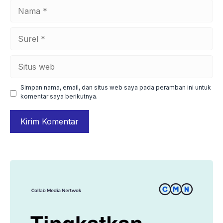
Nama
Surel
Situs
web
Simpan nama, email, dan situs web saya pada peramban ini untuk
komentar saya berikutnya.