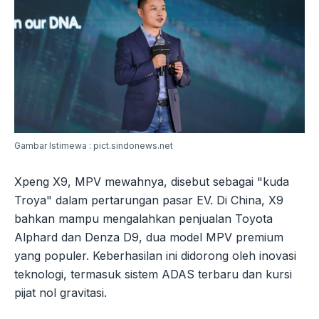
Gambar Istimewa : pict.sindonews.net
Xpeng X9, MPV mewahnya, disebut sebagai "kuda
Troya" dalam pertarungan pasar EV. Di China, X9
bahkan mampu mengalahkan penjualan Toyota
Alphard dan Denza D9, dua model MPV premium
yang populer. Keberhasilan ini didorong oleh inovasi
teknologi, termasuk sistem ADAS terbaru dan kursi
pijat nol gravitasi.