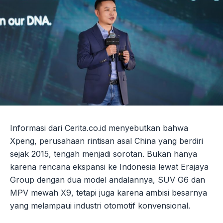
Informasi dari Cerita.co.id menyebutkan bahwa
Xpeng, perusahaan rintisan asal China yang berdiri
sejak 2015, tengah menjadi sorotan. Bukan hanya
karena rencana ekspansi ke Indonesia lewat Erajaya
Group dengan dua model andalannya, SUV G6 dan
MPV mewah X9, tetapi juga karena ambisi besarnya
yang melampaui industri otomotif konvensional.