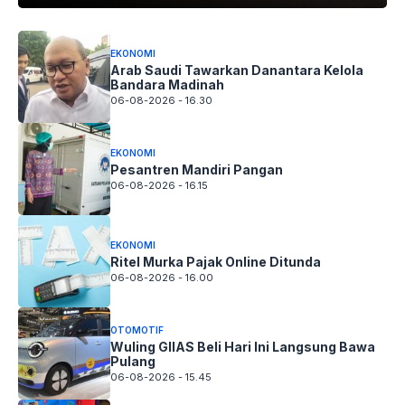
EKONOMI
Arab Saudi Tawarkan Danantara Kelola
Bandara Madinah
06-08-2026 - 16.30
EKONOMI
Pesantren Mandiri Pangan
06-08-2026 - 16.15
EKONOMI
Ritel Murka Pajak Online Ditunda
06-08-2026 - 16.00
OTOMOTIF
Wuling GIIAS Beli Hari Ini Langsung Bawa
Pulang
06-08-2026 - 15.45