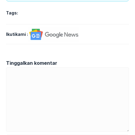
Tags:
Ikutikami :
Tinggalkan komentar
Komentar