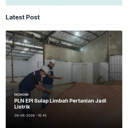
Latest Post
EKONOMI
PLN EPI Sulap Limbah Pertanian Jadi
Listrik
06-08-2026 - 16.45