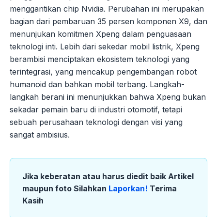
menggantikan chip Nvidia. Perubahan ini merupakan
bagian dari pembaruan 35 persen komponen X9, dan
menunjukan komitmen Xpeng dalam penguasaan
teknologi inti. Lebih dari sekedar mobil listrik, Xpeng
berambisi menciptakan ekosistem teknologi yang
terintegrasi, yang mencakup pengembangan robot
humanoid dan bahkan mobil terbang. Langkah-
langkah berani ini menunjukkan bahwa Xpeng bukan
sekadar pemain baru di industri otomotif, tetapi
sebuah perusahaan teknologi dengan visi yang
sangat ambisius.
Jika keberatan atau harus diedit baik Artikel
maupun foto Silahkan
Laporkan!
Terima
Kasih