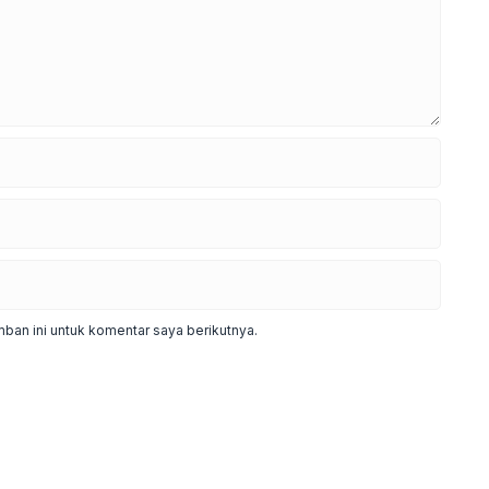
ban ini untuk komentar saya berikutnya.