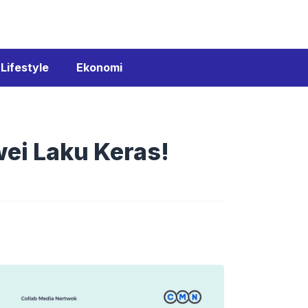
Lifestyle
Ekonomi
i Laku Keras!