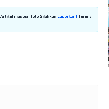
k Artikel maupun foto Silahkan
Laporkan!
Terima