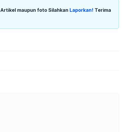
k Artikel maupun foto Silahkan
Laporkan!
Terima