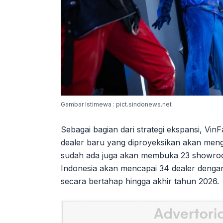
Gambar Istimewa : pict.sindonews.net
Sebagai bagian dari strategi ekspansi, Vin
dealer baru yang diproyeksikan akan meng
sudah ada juga akan membuka 23 showroom 
Indonesia akan mencapai 34 dealer denga
secara bertahap hingga akhir tahun 2026.