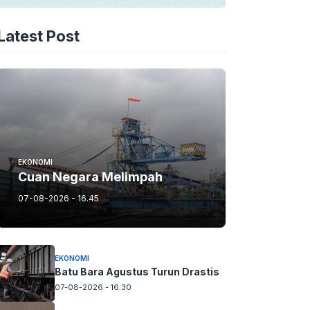
Latest Post
EKONOMI
Cuan Negara Melimpah
07-08-2026 - 16.45
EKONOMI
Batu Bara Agustus Turun Drastis
07-08-2026 - 16.30