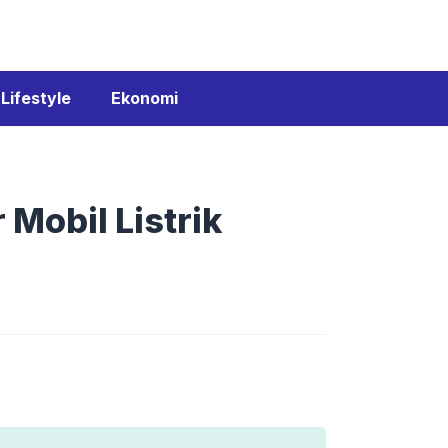
Lifestyle
Ekonomi
Mobil Listrik