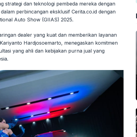
ang strategi dan teknologi pembeda mereka dengan
 dalam perbincangan eksklusif Cerita.co.id dengan
ational Auto Show (GIIAS) 2025.
ringan dealer yang kuat dan memberikan layanan
a, Kariyanto Hardjosoemarto, menegaskan komitmen
tasi yang ahli dan kebijakan purna jual yang
sia.