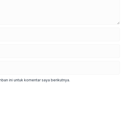
ban ini untuk komentar saya berikutnya.