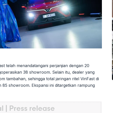
Fast telah menandatangani perjanjian dengan 20
operasikan 38 showroom. Selain itu, dealer yang
tambahan, sehingga total jaringan ritel VinFast di
n 85 showroom. Ekspansi ini ditargetkan rampung