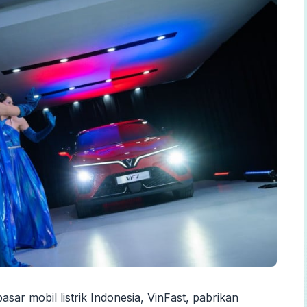
asar mobil listrik Indonesia, VinFast, pabrikan