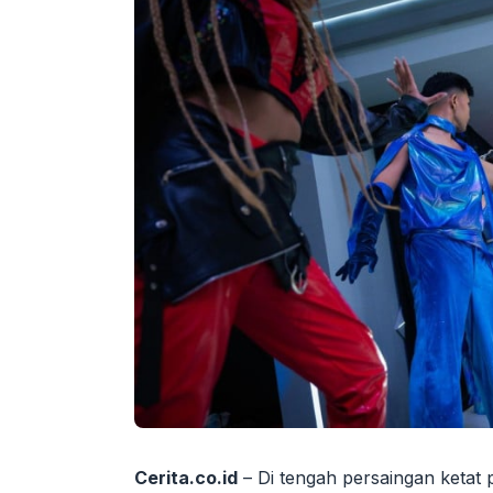
Cerita.co.id
– Di tengah persaingan ketat p