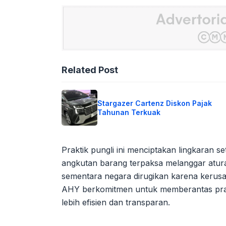
Related Post
Stargazer Cartenz Diskon Pajak
Tahunan Terkuak
Praktik pungli ini menciptakan lingkaran
angkutan barang terpaksa melanggar atura
sementara negara dirugikan karena kerusa
AHY berkomitmen untuk memberantas prakti
lebih efisien dan transparan.