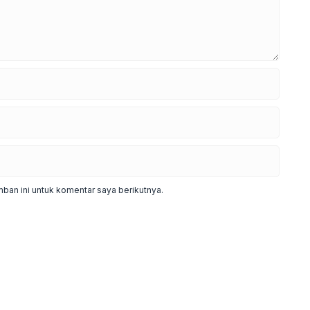
ban ini untuk komentar saya berikutnya.