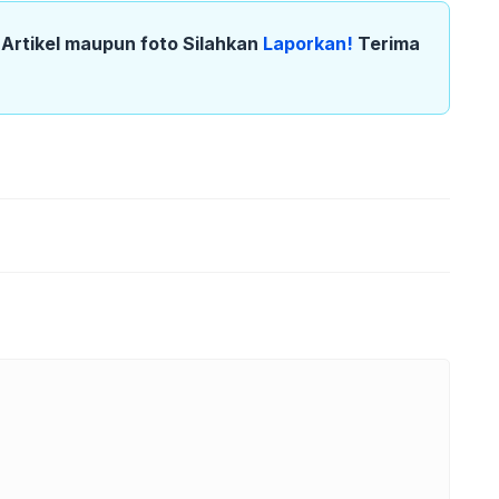
k Artikel maupun foto Silahkan
Laporkan!
Terima