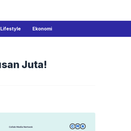
Lifestyle
Ekonomi
san Juta!