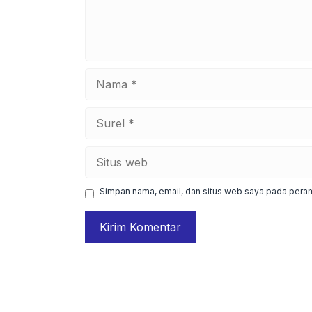
Nama
Surel
Situs
web
Simpan nama, email, dan situs web saya pada peram