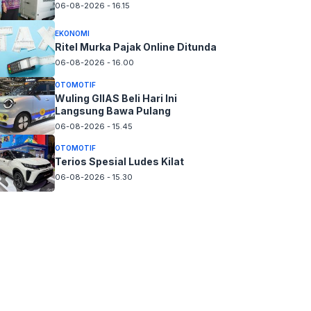
06-08-2026 - 16.15
EKONOMI
Ritel Murka Pajak Online Ditunda
06-08-2026 - 16.00
OTOMOTIF
Wuling GIIAS Beli Hari Ini
Langsung Bawa Pulang
06-08-2026 - 15.45
OTOMOTIF
Terios Spesial Ludes Kilat
06-08-2026 - 15.30