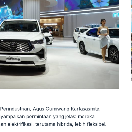
Perindustrian, Agus Gumiwang Kartasasmita,
yampaikan permintaan yang jelas: mereka
lektrifikasi, terutama hibrida, lebih fleksibel.