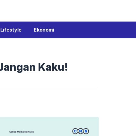
Lifestyle
Ekonomi
 Jangan Kaku!