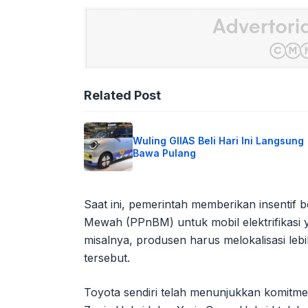
Related Post
Wuling GIIAS Beli Hari Ini Langsung
Bawa Pulang
Saat ini, pemerintah memberikan insentif
Mewah (PPnBM) untuk mobil elektrifikasi 
misalnya, produsen harus melokalisasi le
tersebut.
Toyota sendiri telah menunjukkan komitme