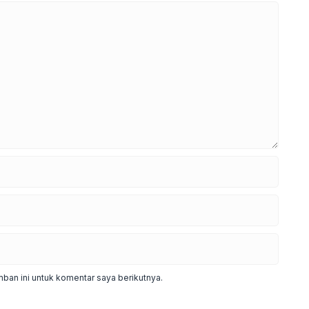
ban ini untuk komentar saya berikutnya.