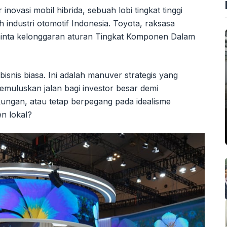
r inovasi mobil hibrida, sebuah lobi tingkat tinggi
industri otomotif Indonesia. Toyota, raksasa
minta kelonggaran aturan Tingkat Komponen Dalam
 bisnis biasa. Ini adalah manuver strategis yang
muluskan jalan bagi investor besar demi
ungan, atau tetap berpegang pada idealisme
n lokal?