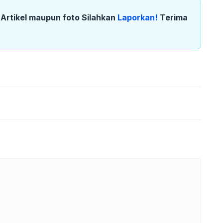
k Artikel maupun foto Silahkan
Laporkan!
Terima