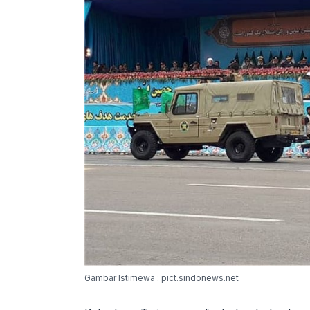
Gambar Istimewa : pict.sindonews.net