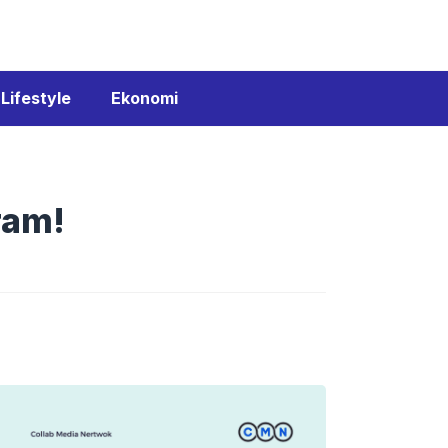
Lifestyle
Ekonomi
ram!