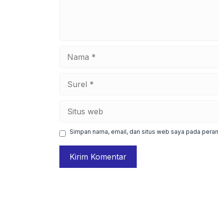
Nama
Surel
Situs
web
Simpan nama, email, dan situs web saya pada peram