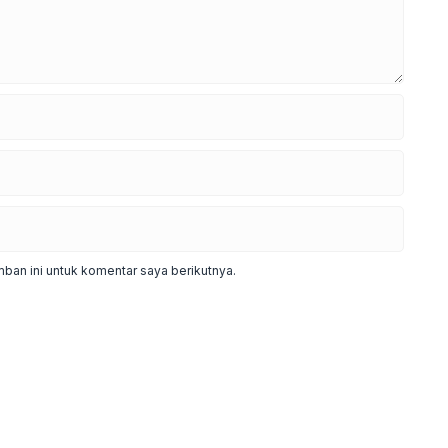
ban ini untuk komentar saya berikutnya.