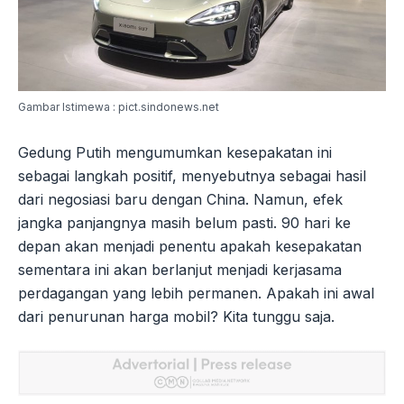
Gambar Istimewa : pict.sindonews.net
Gedung Putih mengumumkan kesepakatan ini
sebagai langkah positif, menyebutnya sebagai hasil
dari negosiasi baru dengan China. Namun, efek
jangka panjangnya masih belum pasti. 90 hari ke
depan akan menjadi penentu apakah kesepakatan
sementara ini akan berlanjut menjadi kerjasama
perdagangan yang lebih permanen. Apakah ini awal
dari penurunan harga mobil? Kita tunggu saja.