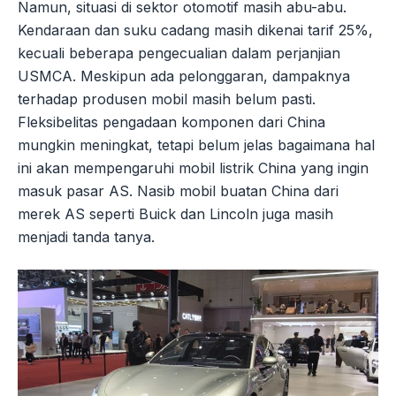
Namun, situasi di sektor otomotif masih abu-abu.
Kendaraan dan suku cadang masih dikenai tarif 25%,
kecuali beberapa pengecualian dalam perjanjian
USMCA. Meskipun ada pelonggaran, dampaknya
terhadap produsen mobil masih belum pasti.
Fleksibelitas pengadaan komponen dari China
mungkin meningkat, tetapi belum jelas bagaimana hal
ini akan mempengaruhi mobil listrik China yang ingin
masuk pasar AS. Nasib mobil buatan China dari
merek AS seperti Buick dan Lincoln juga masih
menjadi tanda tanya.