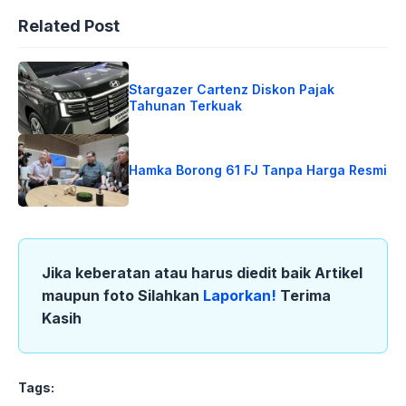
Related Post
Stargazer Cartenz Diskon Pajak
Tahunan Terkuak
Hamka Borong 61 FJ Tanpa Harga Resmi
Jika keberatan atau harus diedit baik Artikel
maupun foto Silahkan
Laporkan!
Terima
Kasih
Tags: