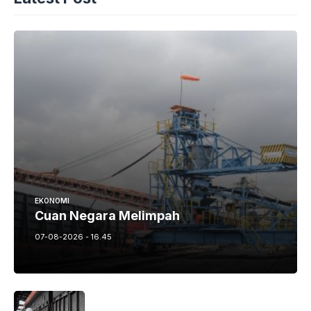
EKONOMI
Cuan Negara Melimpah
07-08-2026 - 16.45