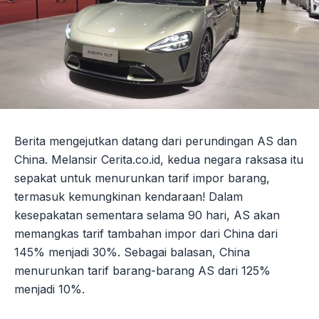
Berita mengejutkan datang dari perundingan AS dan
China. Melansir Cerita.co.id, kedua negara raksasa itu
sepakat untuk menurunkan tarif impor barang,
termasuk kemungkinan kendaraan! Dalam
kesepakatan sementara selama 90 hari, AS akan
memangkas tarif tambahan impor dari China dari
145% menjadi 30%. Sebagai balasan, China
menurunkan tarif barang-barang AS dari 125%
menjadi 10%.