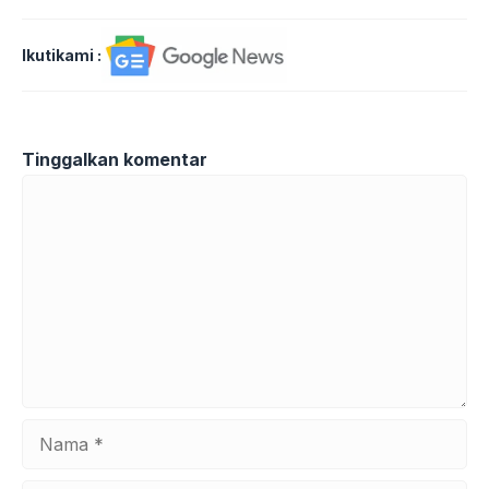
Ikutikami :
Tinggalkan komentar
Komentar
Nama