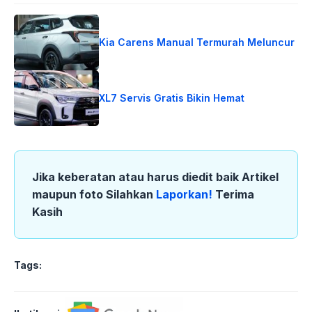
Kia Carens Manual Termurah Meluncur
XL7 Servis Gratis Bikin Hemat
Jika keberatan atau harus diedit baik Artikel
maupun foto Silahkan
Laporkan!
Terima
Kasih
Tags: