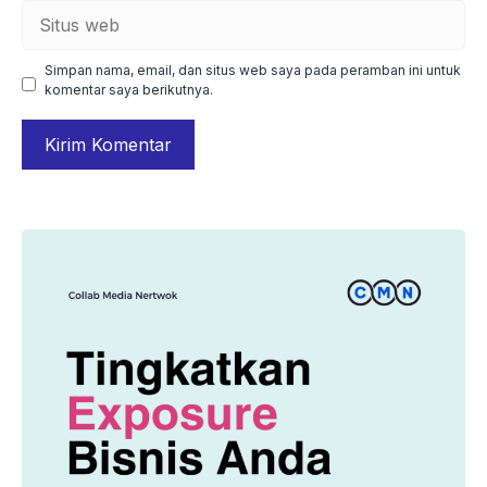
Situs
web
Simpan nama, email, dan situs web saya pada peramban ini untuk
komentar saya berikutnya.