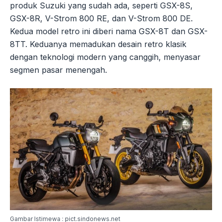
produk Suzuki yang sudah ada, seperti GSX-8S,
GSX-8R, V-Strom 800 RE, dan V-Strom 800 DE.
Kedua model retro ini diberi nama GSX-8T dan GSX-
8TT. Keduanya memadukan desain retro klasik
dengan teknologi modern yang canggih, menyasar
segmen pasar menengah.
Gambar Istimewa : pict.sindonews.net