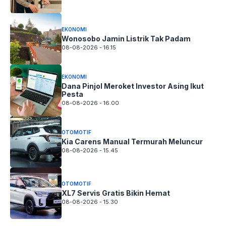
EKONOMI
Wonosobo Jamin Listrik Tak Padam
08-08-2026 - 16.15
EKONOMI
Dana Pinjol Meroket Investor Asing Ikut
Pesta
08-08-2026 - 16.00
OTOMOTIF
Kia Carens Manual Termurah Meluncur
08-08-2026 - 15.45
OTOMOTIF
XL7 Servis Gratis Bikin Hemat
08-08-2026 - 15.30