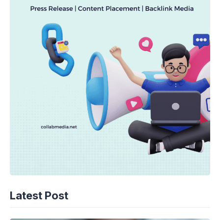
Latest Post