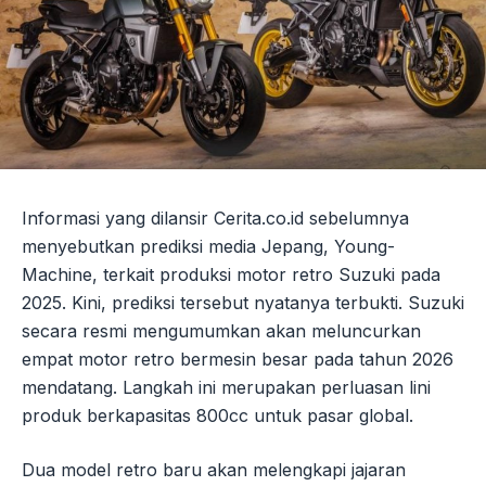
Informasi yang dilansir Cerita.co.id sebelumnya
menyebutkan prediksi media Jepang, Young-
Machine, terkait produksi motor retro Suzuki pada
2025. Kini, prediksi tersebut nyatanya terbukti. Suzuki
secara resmi mengumumkan akan meluncurkan
empat motor retro bermesin besar pada tahun 2026
mendatang. Langkah ini merupakan perluasan lini
produk berkapasitas 800cc untuk pasar global.
Dua model retro baru akan melengkapi jajaran