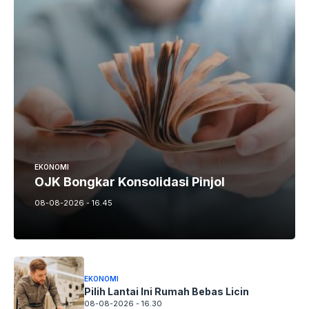
EKONOMI
OJK Bongkar Konsolidasi Pinjol
08-08-2026 - 16.45
EKONOMI
Pilih Lantai Ini Rumah Bebas Licin
08-08-2026 - 16.30