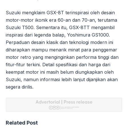
Suzuki mengklaim GSX-8T terinspirasi oleh desain
motor-motor ikonik era 60-an dan 70-an, terutama
Suzuki T500. Sementara itu, GSX-8TT mengambil
inspirasi dari legenda balap, Yoshimura GS1000.
Perpaduan desain klasik dan teknologi modern ini
diharapkan mampu menarik minat para penggemar
motor retro yang menginginkan performa tinggi dan
fitur-fitur terkini. Detail spesifikasi dan harga dari
keempat motor ini masih belum diungkapkan oleh
Suzuki, namun informasi lebih lanjut dijanjikan akan
segera dirilis.
Related Post