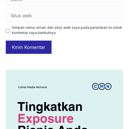
Situs
web
Simpan nama, email, dan situs web saya pada peramban ini untuk
komentar saya berikutnya.