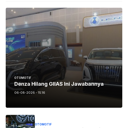
OTOMOTIF
Denza Hilang GIIAS Ini Jawabannya
06-08-2026 - 15.16
OTOMOTIF