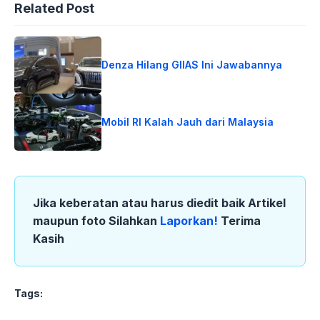
Related Post
Denza Hilang GIIAS Ini Jawabannya
Mobil RI Kalah Jauh dari Malaysia
Jika keberatan atau harus diedit baik Artikel
maupun foto Silahkan
Laporkan!
Terima
Kasih
Tags: