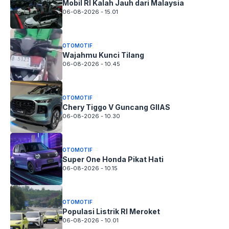
Mobil RI Kalah Jauh dari Malaysia
06-08-2026 - 15.01
OTOMOTIF
Wajahmu Kunci Tilang
06-08-2026 - 10.45
OTOMOTIF
Chery Tiggo V Guncang GIIAS
06-08-2026 - 10.30
OTOMOTIF
Super One Honda Pikat Hati
06-08-2026 - 10.15
OTOMOTIF
Populasi Listrik RI Meroket
06-08-2026 - 10.01