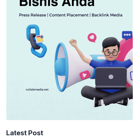
Latest Post