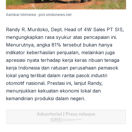
Gambar Istimewa : pict.sindonews.net
Randy R. Murdoko, Dept. Head of 4W Sales PT SIS,
mengungkapkan rasa syukur atas pencapaian ini.
Menurutnya, angka 81% tersebut bukan hanya
indikator keberhasilan penjualan, melainkan juga
apresiasi nyata terhadap kerja keras ribuan tenaga
kerja Indonesia dan ratusan perusahaan pemasok
lokal yang terlibat dalam rantai pasok industri
otomotif nasional. Prestasi ini, lanjut Randy,
menunjukkan kekuatan ekonomi lokal dan
kemandirian produksi dalam negeri.