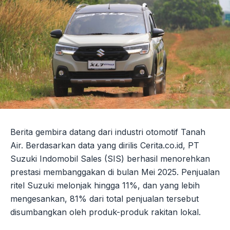
Berita gembira datang dari industri otomotif Tanah
Air. Berdasarkan data yang dirilis Cerita.co.id, PT
Suzuki Indomobil Sales (SIS) berhasil menorehkan
prestasi membanggakan di bulan Mei 2025. Penjualan
ritel Suzuki melonjak hingga 11%, dan yang lebih
mengesankan, 81% dari total penjualan tersebut
disumbangkan oleh produk-produk rakitan lokal.