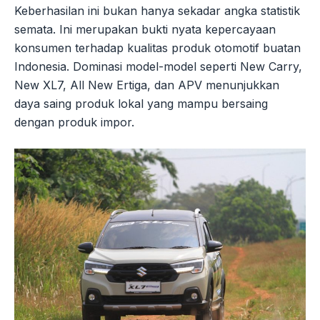
Keberhasilan ini bukan hanya sekadar angka statistik
semata. Ini merupakan bukti nyata kepercayaan
konsumen terhadap kualitas produk otomotif buatan
Indonesia. Dominasi model-model seperti New Carry,
New XL7, All New Ertiga, dan APV menunjukkan
daya saing produk lokal yang mampu bersaing
dengan produk impor.