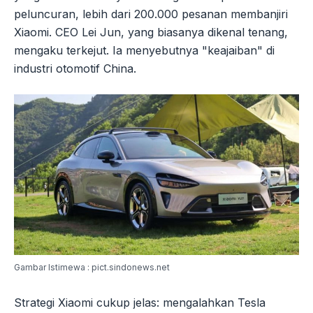
peluncuran, lebih dari 200.000 pesanan membanjiri
Xiaomi. CEO Lei Jun, yang biasanya dikenal tenang,
mengaku terkejut. Ia menyebutnya "keajaiban" di
industri otomotif China.
Gambar Istimewa : pict.sindonews.net
Strategi Xiaomi cukup jelas: mengalahkan Tesla