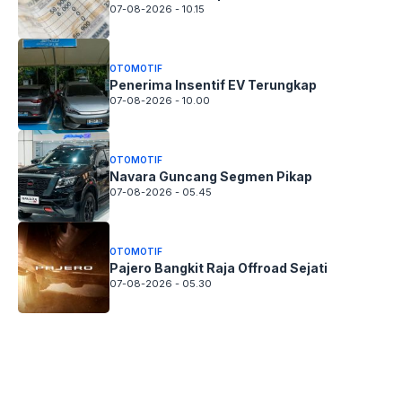
07-08-2026 - 10.15
OTOMOTIF
Penerima Insentif EV Terungkap
07-08-2026 - 10.00
OTOMOTIF
Navara Guncang Segmen Pikap
07-08-2026 - 05.45
OTOMOTIF
Pajero Bangkit Raja Offroad Sejati
07-08-2026 - 05.30