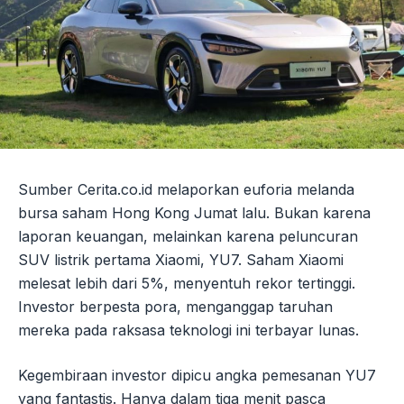
Sumber Cerita.co.id melaporkan euforia melanda
bursa saham Hong Kong Jumat lalu. Bukan karena
laporan keuangan, melainkan karena peluncuran
SUV listrik pertama Xiaomi, YU7. Saham Xiaomi
melesat lebih dari 5%, menyentuh rekor tertinggi.
Investor berpesta pora, menganggap taruhan
mereka pada raksasa teknologi ini terbayar lunas.
Kegembiraan investor dipicu angka pemesanan YU7
yang fantastis. Hanya dalam tiga menit pasca