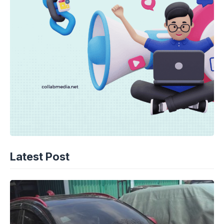
Latest Post