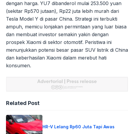
dengan harga. YU7 dibanderol mulai 253.500 yuan
(sekitar Rp570 jutaan), Rp22 juta lebih murah dari
Tesla Model Y di pasar China. Strategi ini terbukti
ampuh, memicu lonjakan permintaan yang luar biasa
dan membuat investor semakin yakin dengan
prospek Xiaomi di sektor otomotif. Peristiwa ini
menunjukkan potensi besar pasar SUV listrik di China
dan keberhasilan Xiaomi dalam merebut hati
konsumen.
Related Post
HR-V Lelang Rp60 Juta Tapi Awas