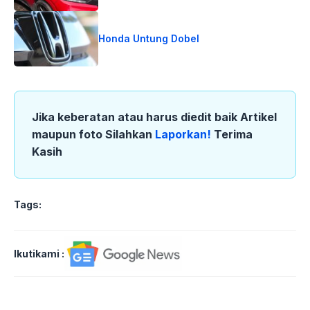
Honda Untung Dobel
Jika keberatan atau harus diedit baik Artikel
maupun foto Silahkan
Laporkan!
Terima
Kasih
Tags:
Ikutikami :