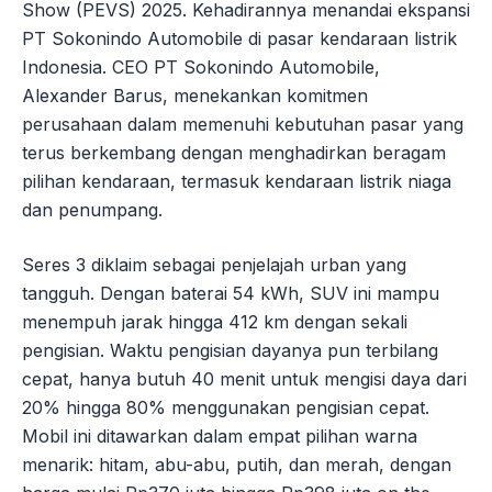
Show (PEVS) 2025. Kehadirannya menandai ekspansi
PT Sokonindo Automobile di pasar kendaraan listrik
Indonesia. CEO PT Sokonindo Automobile,
Alexander Barus, menekankan komitmen
perusahaan dalam memenuhi kebutuhan pasar yang
terus berkembang dengan menghadirkan beragam
pilihan kendaraan, termasuk kendaraan listrik niaga
dan penumpang.
Seres 3 diklaim sebagai penjelajah urban yang
tangguh. Dengan baterai 54 kWh, SUV ini mampu
menempuh jarak hingga 412 km dengan sekali
pengisian. Waktu pengisian dayanya pun terbilang
cepat, hanya butuh 40 menit untuk mengisi daya dari
20% hingga 80% menggunakan pengisian cepat.
Mobil ini ditawarkan dalam empat pilihan warna
menarik: hitam, abu-abu, putih, dan merah, dengan