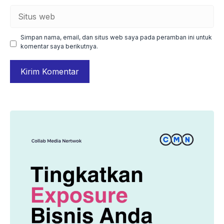
Situs
web
Simpan nama, email, dan situs web saya pada peramban ini untuk
komentar saya berikutnya.