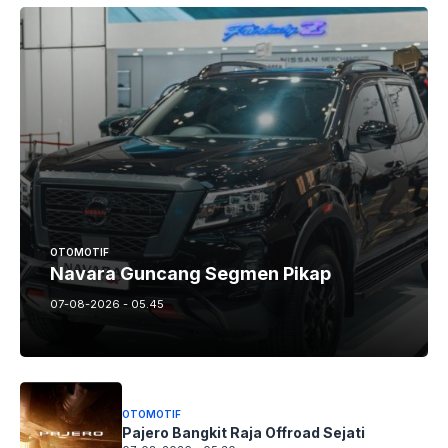
OTOMOTIF
Navara Guncang Segmen Pikap
07-08-2026 - 05.45
OTOMOTIF
Pajero Bangkit Raja Offroad Sejati