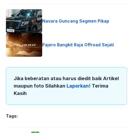
Navara Guncang Segmen Pikap
Pajero Bangkit Raja Offroad Sejati
Jika keberatan atau harus diedit baik Artikel
maupun foto Silahkan
Laporkan!
Terima
Kasih
Tags: