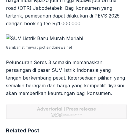
harga mulai Rp370 juta hingga Rp398 juta on the
road (OTR) Jabodetabek. Bagi konsumen yang
tertarik, pemesanan dapat dilakukan di PEVS 2025
dengan booking fee Rp1.000.000.
Gambar Istimewa : pict.sindonews.net
Peluncuran Seres 3 semakin memanaskan
persaingan di pasar SUV listrik Indonesia yang
tengah berkembang pesat. Ketersediaan pilihan yang
semakin beragam dan harga yang kompetitif diyakini
akan memberikan keuntungan bagi konsumen.
Related Post