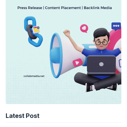
Latest Post