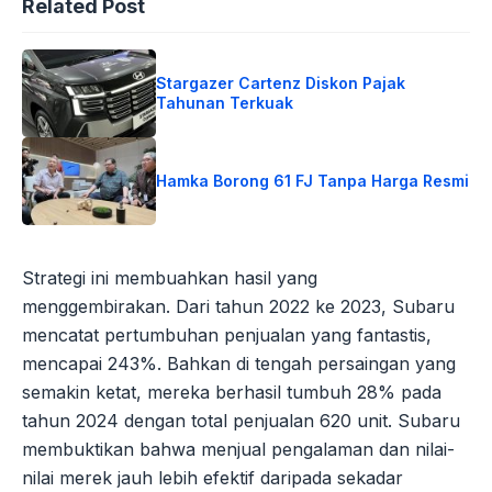
Related Post
Stargazer Cartenz Diskon Pajak
Tahunan Terkuak
Hamka Borong 61 FJ Tanpa Harga Resmi
Strategi ini membuahkan hasil yang
menggembirakan. Dari tahun 2022 ke 2023, Subaru
mencatat pertumbuhan penjualan yang fantastis,
mencapai 243%. Bahkan di tengah persaingan yang
semakin ketat, mereka berhasil tumbuh 28% pada
tahun 2024 dengan total penjualan 620 unit. Subaru
membuktikan bahwa menjual pengalaman dan nilai-
nilai merek jauh lebih efektif daripada sekadar