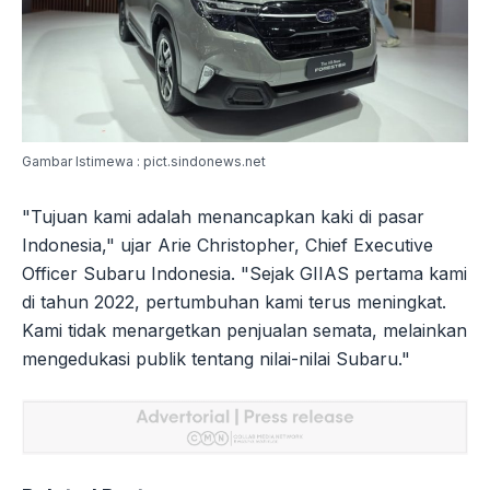
Gambar Istimewa : pict.sindonews.net
"Tujuan kami adalah menancapkan kaki di pasar
Indonesia," ujar Arie Christopher, Chief Executive
Officer Subaru Indonesia. "Sejak GIIAS pertama kami
di tahun 2022, pertumbuhan kami terus meningkat.
Kami tidak menargetkan penjualan semata, melainkan
mengedukasi publik tentang nilai-nilai Subaru."