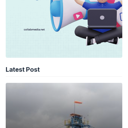
Latest Post