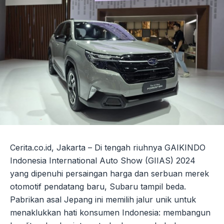
Cerita.co.id, Jakarta – Di tengah riuhnya GAIKINDO
Indonesia International Auto Show (GIIAS) 2024
yang dipenuhi persaingan harga dan serbuan merek
otomotif pendatang baru, Subaru tampil beda.
Pabrikan asal Jepang ini memilih jalur unik untuk
menaklukkan hati konsumen Indonesia: membangun