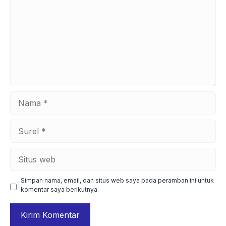
Nama
Surel
Situs
web
Simpan nama, email, dan situs web saya pada peramban ini untuk
komentar saya berikutnya.