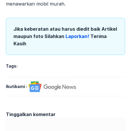
menawarkan mobil murah.
Jika keberatan atau harus diedit baik Artikel
maupun foto Silahkan
Laporkan!
Terima
Kasih
Tags:
Ikutikami :
Tinggalkan komentar
Komentar