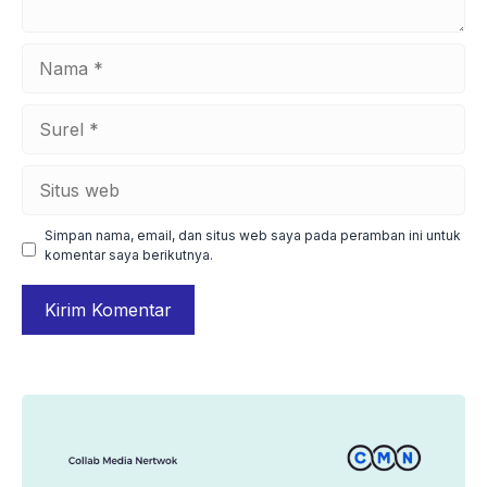
Nama
Surel
Situs
web
Simpan nama, email, dan situs web saya pada peramban ini untuk
komentar saya berikutnya.