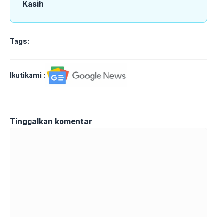
Kasih
Tags:
Ikutikami :
Tinggalkan komentar
Komentar