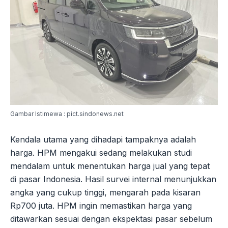
Gambar Istimewa : pict.sindonews.net
Kendala utama yang dihadapi tampaknya adalah
harga. HPM mengakui sedang melakukan studi
mendalam untuk menentukan harga jual yang tepat
di pasar Indonesia. Hasil survei internal menunjukkan
angka yang cukup tinggi, mengarah pada kisaran
Rp700 juta. HPM ingin memastikan harga yang
ditawarkan sesuai dengan ekspektasi pasar sebelum