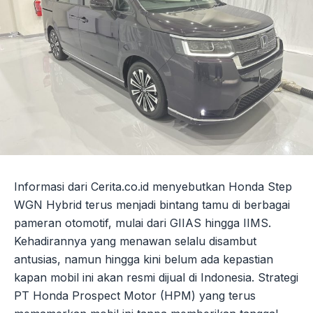
Informasi dari Cerita.co.id menyebutkan Honda Step
WGN Hybrid terus menjadi bintang tamu di berbagai
pameran otomotif, mulai dari GIIAS hingga IIMS.
Kehadirannya yang menawan selalu disambut
antusias, namun hingga kini belum ada kepastian
kapan mobil ini akan resmi dijual di Indonesia. Strategi
PT Honda Prospect Motor (HPM) yang terus