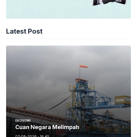
Latest Post
EKONOMI
Cuan Negara Melimpah
07-08-2026 - 16.45