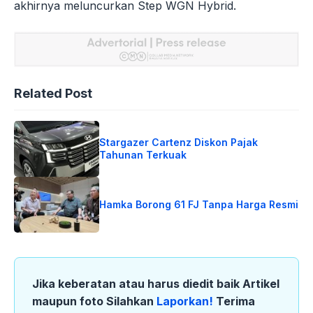
akhirnya meluncurkan Step WGN Hybrid.
Related Post
Stargazer Cartenz Diskon Pajak
Tahunan Terkuak
Hamka Borong 61 FJ Tanpa Harga Resmi
Jika keberatan atau harus diedit baik Artikel
maupun foto Silahkan
Laporkan!
Terima