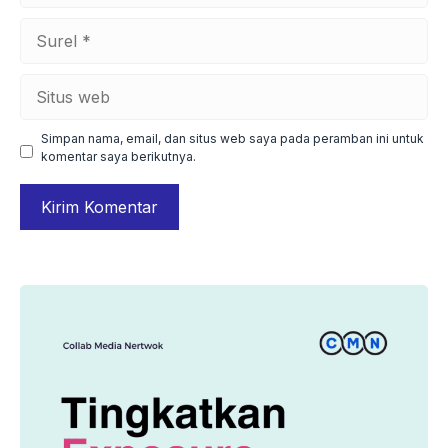
Surel
Situs
web
Simpan nama, email, dan situs web saya pada peramban ini untuk
komentar saya berikutnya.