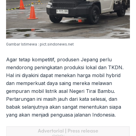
Gambar Istimewa : pict.sindonews.net
Agar tetap kompetitif, produsen Jepang perlu
mendorong peningkatan produksi lokal dan TKDN.
Hal ini diyakini dapat menekan harga mobil hybrid
dan memperkuat daya saing mereka melawan
gempuran mobil listrik asal Negeri Tirai Bambu.
Pertarungan ini masih jauh dari kata selesai, dan
babak selanjutnya akan sangat menentukan siapa
yang akan menjadi penguasa jalanan Indonesia.