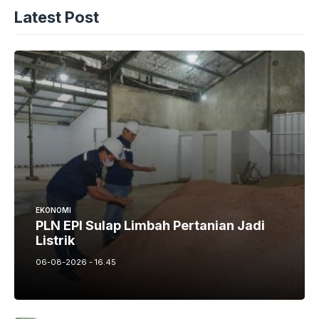
Latest Post
EKONOMI
PLN EPI Sulap Limbah Pertanian Jadi
Listrik
06-08-2026 - 16.45