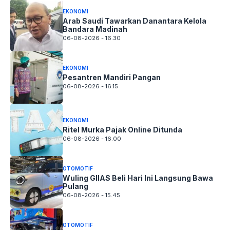
EKONOMI
Arab Saudi Tawarkan Danantara Kelola
Bandara Madinah
06-08-2026 - 16.30
EKONOMI
Pesantren Mandiri Pangan
06-08-2026 - 16.15
EKONOMI
Ritel Murka Pajak Online Ditunda
06-08-2026 - 16.00
OTOMOTIF
Wuling GIIAS Beli Hari Ini Langsung Bawa
Pulang
06-08-2026 - 15.45
OTOMOTIF