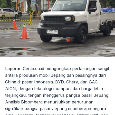
Laporan Cerita.co.id mengungkap pertarungan sengit
antara produsen mobil Jepang dan pesaingnya dari
China di pasar Indonesia. BYD, Chery, dan GAC
AION, dengan teknologi mumpuni dan harga lebih
terjangkau, tengah menggerus pangsa pasar Jepang.
Analisis Bloomberg menunjukkan penurunan
signifikan pangsa pasar Jepang di beberapa negara