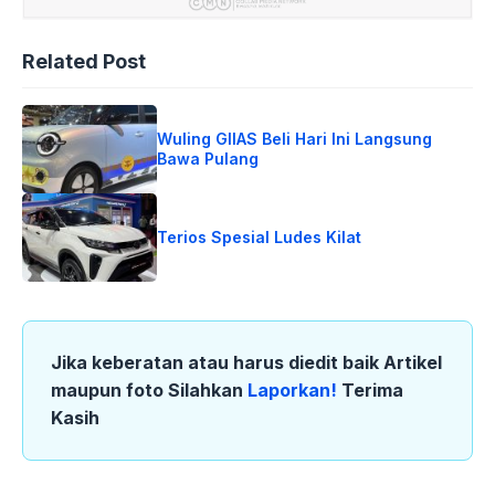
Related Post
Wuling GIIAS Beli Hari Ini Langsung
Bawa Pulang
Terios Spesial Ludes Kilat
Jika keberatan atau harus diedit baik Artikel
maupun foto Silahkan
Laporkan!
Terima
Kasih