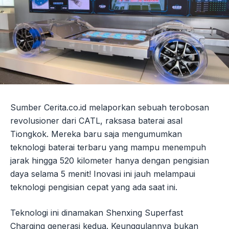
Sumber Cerita.co.id melaporkan sebuah terobosan
revolusioner dari CATL, raksasa baterai asal
Tiongkok. Mereka baru saja mengumumkan
teknologi baterai terbaru yang mampu menempuh
jarak hingga 520 kilometer hanya dengan pengisian
daya selama 5 menit! Inovasi ini jauh melampaui
teknologi pengisian cepat yang ada saat ini.
Teknologi ini dinamakan Shenxing Superfast
Charging generasi kedua. Keunggulannya bukan