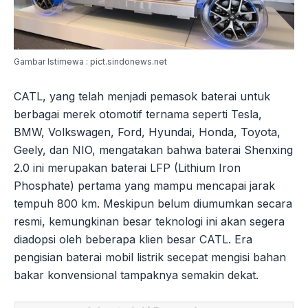
Gambar Istimewa : pict.sindonews.net
CATL, yang telah menjadi pemasok baterai untuk
berbagai merek otomotif ternama seperti Tesla,
BMW, Volkswagen, Ford, Hyundai, Honda, Toyota,
Geely, dan NIO, mengatakan bahwa baterai Shenxing
2.0 ini merupakan baterai LFP (Lithium Iron
Phosphate) pertama yang mampu mencapai jarak
tempuh 800 km. Meskipun belum diumumkan secara
resmi, kemungkinan besar teknologi ini akan segera
diadopsi oleh beberapa klien besar CATL. Era
pengisian baterai mobil listrik secepat mengisi bahan
bakar konvensional tampaknya semakin dekat.