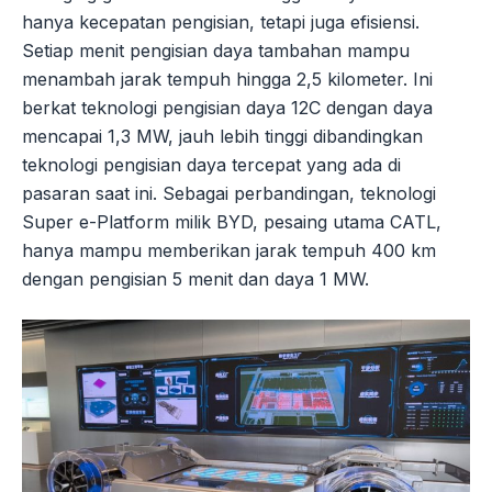
hanya kecepatan pengisian, tetapi juga efisiensi.
Setiap menit pengisian daya tambahan mampu
menambah jarak tempuh hingga 2,5 kilometer. Ini
berkat teknologi pengisian daya 12C dengan daya
mencapai 1,3 MW, jauh lebih tinggi dibandingkan
teknologi pengisian daya tercepat yang ada di
pasaran saat ini. Sebagai perbandingan, teknologi
Super e-Platform milik BYD, pesaing utama CATL,
hanya mampu memberikan jarak tempuh 400 km
dengan pengisian 5 menit dan daya 1 MW.