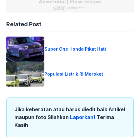
Related Post
Super One Honda Pikat Hati
Populasi Listrik RI Meroket
Jika keberatan atau harus diedit baik Artikel
maupun foto Silahkan
Laporkan!
Terima
Kasih