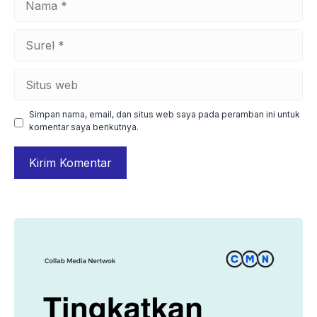
Surel
Situs
web
Simpan nama, email, dan situs web saya pada peramban ini untuk
komentar saya berikutnya.