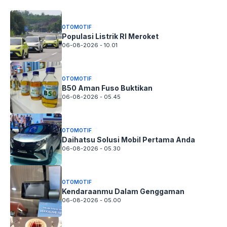
OTOMOTIF
Populasi Listrik RI Meroket
06-08-2026 - 10.01
OTOMOTIF
B50 Aman Fuso Buktikan
06-08-2026 - 05.45
OTOMOTIF
Daihatsu Solusi Mobil Pertama Anda
06-08-2026 - 05.30
OTOMOTIF
Kendaraanmu Dalam Genggaman
06-08-2026 - 05.00