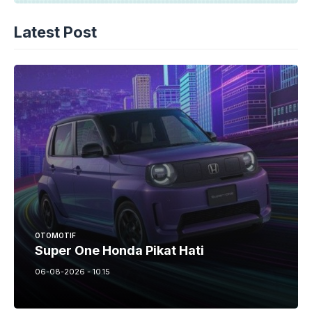
Latest Post
OTOMOTIF
Super One Honda Pikat Hati
06-08-2026 - 10.15