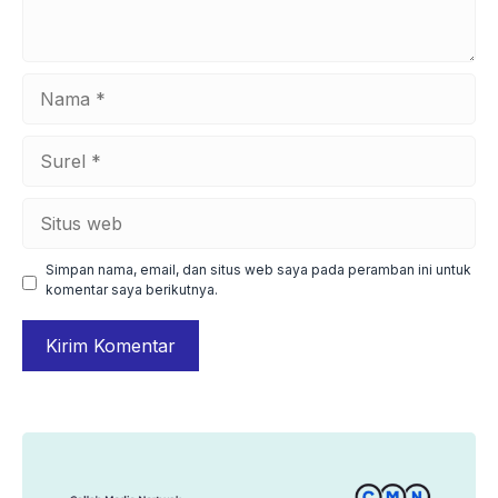
Nama
Surel
Situs
web
Simpan nama, email, dan situs web saya pada peramban ini untuk
komentar saya berikutnya.