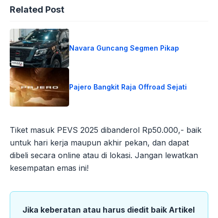
Related Post
Navara Guncang Segmen Pikap
Pajero Bangkit Raja Offroad Sejati
Tiket masuk PEVS 2025 dibanderol Rp50.000,- baik
untuk hari kerja maupun akhir pekan, dan dapat
dibeli secara online atau di lokasi. Jangan lewatkan
kesempatan emas ini!
Jika keberatan atau harus diedit baik Artikel