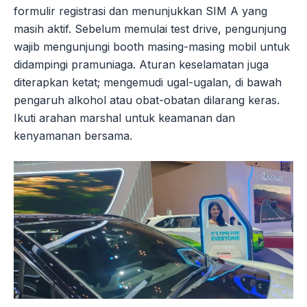
formulir registrasi dan menunjukkan SIM A yang
masih aktif. Sebelum memulai test drive, pengunjung
wajib mengunjungi booth masing-masing mobil untuk
didampingi pramuniaga. Aturan keselamatan juga
diterapkan ketat; mengemudi ugal-ugalan, di bawah
pengaruh alkohol atau obat-obatan dilarang keras.
Ikuti arahan marshal untuk keamanan dan
kenyamanan bersama.