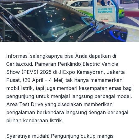
Informasi selengkapnya bisa Anda dapatkan di
Cerita.co.id. Pameran Periklindo Electric Vehicle
Show (PEVS) 2025 di JIExpo Kemayoran, Jakarta
Pusat, (29 April – 4 Mei) tak hanya memamerkan
mobil listrik, tapi juga memberi kesempatan emas bagi
pengunjung untuk menjajal langsung berbagai model.
Area Test Drive yang disediakan memberikan
pengalaman berkendara langsung dengan berbagai
pilihan kendaraan listrik.
Syaratnya mudah! Pengunjung cukup mengisi