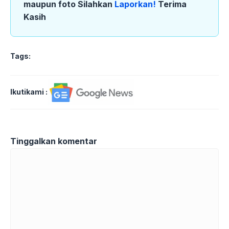
maupun foto Silahkan
Laporkan!
Terima
Kasih
Tags:
Ikutikami :
Tinggalkan komentar
Komentar