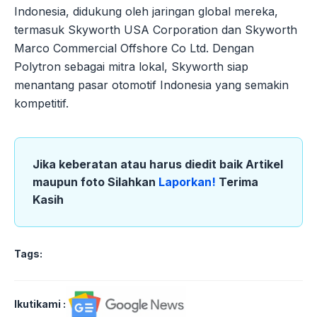
Indonesia, didukung oleh jaringan global mereka,
termasuk Skyworth USA Corporation dan Skyworth
Marco Commercial Offshore Co Ltd. Dengan
Polytron sebagai mitra lokal, Skyworth siap
menantang pasar otomotif Indonesia yang semakin
kompetitif.
Jika keberatan atau harus diedit baik Artikel
maupun foto Silahkan
Laporkan!
Terima
Kasih
Tags:
Ikutikami :