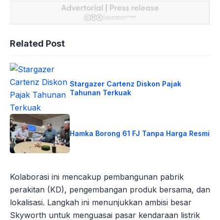
Related Post
Stargazer Cartenz Diskon Pajak
Tahunan Terkuak
Hamka Borong 61 FJ Tanpa Harga Resmi
Kolaborasi ini mencakup pembangunan pabrik
perakitan (KD), pengembangan produk bersama, dan
lokalisasi. Langkah ini menunjukkan ambisi besar
Skyworth untuk menguasai pasar kendaraan listrik