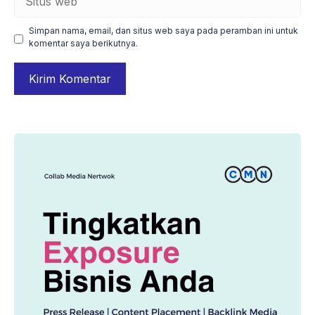
web
Simpan nama, email, dan situs web saya pada peramban ini untuk
komentar saya berikutnya.