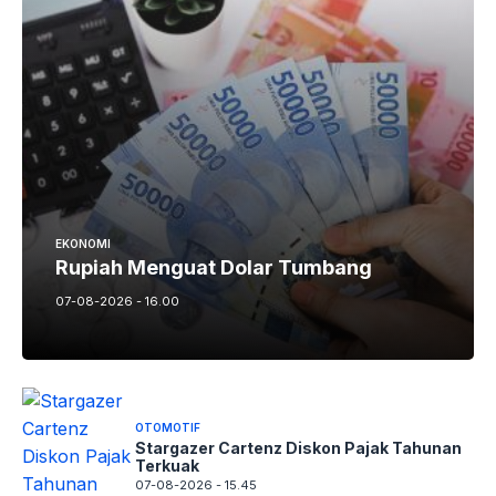
EKONOMI
Rupiah Menguat Dolar Tumbang
07-08-2026 - 16.00
OTOMOTIF
Stargazer Cartenz Diskon Pajak Tahunan
Terkuak
07-08-2026 - 15.45