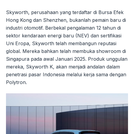
Skyworth, perusahaan yang terdaftar di Bursa Efek
Hong Kong dan Shenzhen, bukanlah pemain baru di
industri otomotif. Berbekal pengalaman 12 tahun di
sektor kendaraan energi baru (NEV) dan sertifikasi
Uni Eropa, Skyworth telah membangun reputasi
global. Mereka bahkan telah membuka showroom di
Singapura pada awal Januari 2025. Produk unggulan
mereka, Skyworth K, akan menjadi andalan dalam
penetrasi pasar Indonesia melalui kerja sama dengan
Polytron.