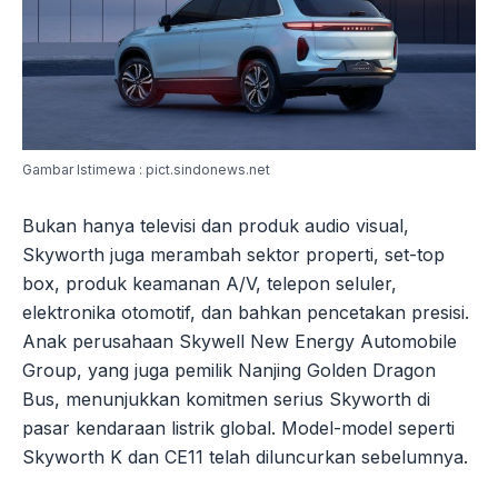
Gambar Istimewa : pict.sindonews.net
Bukan hanya televisi dan produk audio visual,
Skyworth juga merambah sektor properti, set-top
box, produk keamanan A/V, telepon seluler,
elektronika otomotif, dan bahkan pencetakan presisi.
Anak perusahaan Skywell New Energy Automobile
Group, yang juga pemilik Nanjing Golden Dragon
Bus, menunjukkan komitmen serius Skyworth di
pasar kendaraan listrik global. Model-model seperti
Skyworth K dan CE11 telah diluncurkan sebelumnya.