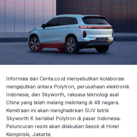
Informasi dari Cerita.co.id menyebutkan kolaborasi
mengejutkan antara Polytron, perusahaan elektronik
Indonesia, dan Skyworth, raksasa teknologi asal
China yang telah malang melintang di 48 negara.
Kemitraan ini akan menghadirkan SUV listrik
Skyworth K berlabel Polytron di pasar Indonesia.
Peluncuran resmi akan dilakukan besok di Hotel
Kempinski, Jakarta.