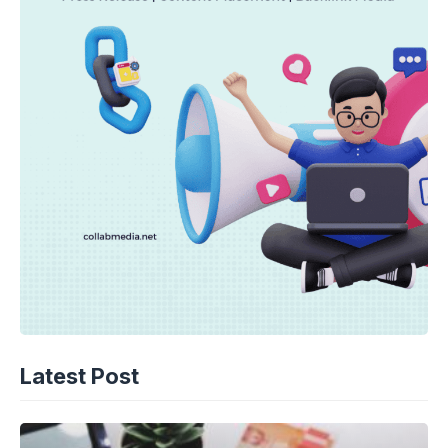
Latest Post