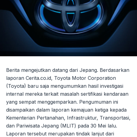
Berita mengejutkan datang dari Jepang. Berdasarkan
laporan Cerita.co.id, Toyota Motor Corporation
(Toyota) baru saja mengumumkan hasil investigasi
internal mereka terkait masalah sertifikasi kendaraan
yang sempat menggemparkan. Pengumuman ini
disampaikan dalam laporan kemajuan ketiga kepada
Kementerian Pertanahan, Infrastruktur, Transportasi,
dan Pariwisata Jepang (MLIT) pada 30 Mei lalu.
Laporan tersebut merupakan tindak lanjut dari