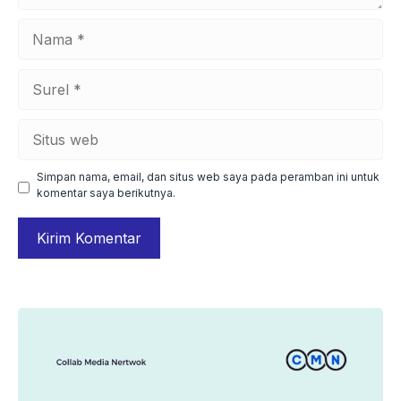
Nama
Surel
Situs
web
Simpan nama, email, dan situs web saya pada peramban ini untuk
komentar saya berikutnya.