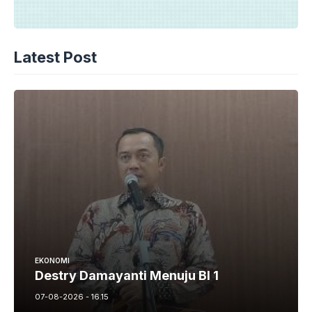
Latest Post
EKONOMI
Destry Damayanti Menuju BI 1
07-08-2026 - 16.15