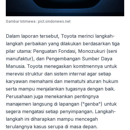
Gambar Istimewa : pict.sindonews.net
Dalam laporan tersebut, Toyota merinci langkah-
langkah perbaikan yang dilakukan berdasarkan tiga
pilar utama: Penguatan Fondasi, Monozukuri (seni
manufaktur), dan Pengembangan Sumber Daya
Manusia. Toyota menegaskan komitmennya untuk
merevisi struktur dan sistem internal agar setiap
karyawan memahami dan mematuhi aturan hukum
serta mampu menjalankan tugasnya dengan baik.
Perusahaan juga menekankan pentingnya
manajemen langsung di lapangan ("genba") untuk
segera mengatasi setiap penyimpangan. Langkah-
langkah ini diharapkan mampu mencegah
terulangnya kasus serupa di masa depan.