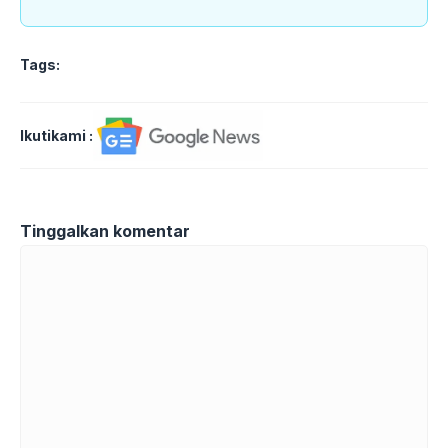
Tags:
Ikutikami :
Tinggalkan komentar
Komentar