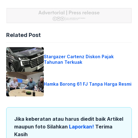
Related Post
Stargazer Cartenz Diskon Pajak
Tahunan Terkuak
Hamka Borong 61 FJ Tanpa Harga Resmi
Jika keberatan atau harus diedit baik Artikel
maupun foto Silahkan
Laporkan!
Terima
Kasih