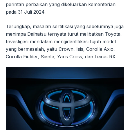
perintah perbaikan yang dikeluarkan kementerian
pada 31 Juli 2024.
Terungkap, masalah sertifikasi yang sebelumnya juga
menimpa Daihatsu ternyata turut melibatkan Toyota.
Investigasi mendalam mengidentifikasi tujuh model
yang bermasalah, yaitu Crown, Isis, Corolla Axio,
Corolla Fielder, Sienta, Yaris Cross, dan Lexus RX.