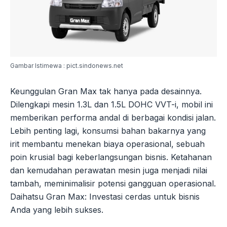
Gambar Istimewa : pict.sindonews.net
Keunggulan Gran Max tak hanya pada desainnya.
Dilengkapi mesin 1.3L dan 1.5L DOHC VVT-i, mobil ini
memberikan performa andal di berbagai kondisi jalan.
Lebih penting lagi, konsumsi bahan bakarnya yang
irit membantu menekan biaya operasional, sebuah
poin krusial bagi keberlangsungan bisnis. Ketahanan
dan kemudahan perawatan mesin juga menjadi nilai
tambah, meminimalisir potensi gangguan operasional.
Daihatsu Gran Max: Investasi cerdas untuk bisnis
Anda yang lebih sukses.