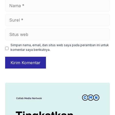
Nama
Surel
Situs
web
Simpan nama, email, dan situs web saya pada peramban ini untuk
komentar saya berikutnya.