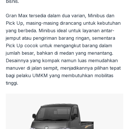
bisnis.
Gran Max tersedia dalam dua varian, Minibus dan
Pick Up, masing-masing dirancang untuk kebutuhan
yang berbeda. Minibus ideal untuk layanan antar-
jemput atau pengiriman barang ringan, sementara
Pick Up cocok untuk mengangkut barang dalam
jumlah besar, bahkan di medan yang menantang.
Desainnya yang kompak namun luas memudahkan
manuver di jalan sempit, menjadikannya pilihan tepat
bagi pelaku UMKM yang membutuhkan mobilitas
tinggi.