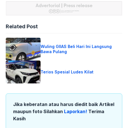
Related Post
Wuling GIIAS Beli Hari Ini Langsung
Bawa Pulang
Terios Spesial Ludes Kilat
Jika keberatan atau harus diedit baik Artikel
maupun foto Silahkan
Laporkan!
Terima
Kasih