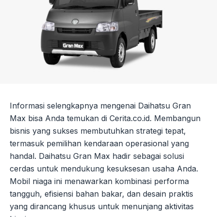
Informasi selengkapnya mengenai Daihatsu Gran
Max bisa Anda temukan di Cerita.co.id. Membangun
bisnis yang sukses membutuhkan strategi tepat,
termasuk pemilihan kendaraan operasional yang
handal. Daihatsu Gran Max hadir sebagai solusi
cerdas untuk mendukung kesuksesan usaha Anda.
Mobil niaga ini menawarkan kombinasi performa
tangguh, efisiensi bahan bakar, dan desain praktis
yang dirancang khusus untuk menunjang aktivitas