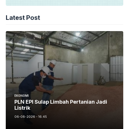
Latest Post
EKONOMI
PLN EPI Sulap Limbah Pertanian Jadi
Listrik
06-08-2026 - 16.45