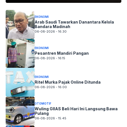
EKONOMI
Arab Saudi Tawarkan Danantara Kelola
Bandara Madinah
06-08-2026 - 16.30
EKONOMI
Pesantren Mandiri Pangan
06-08-2026 - 16.15
EKONOMI
Ritel Murka Pajak Online Ditunda
06-08-2026 - 16.00
OTOMOTIF
Wuling GIIAS Beli Hari Ini Langsung Bawa
Pulang
06-08-2026 - 15.45