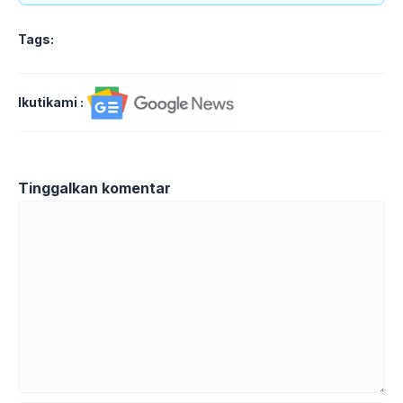
Tags:
Ikutikami :
Tinggalkan komentar
Komentar